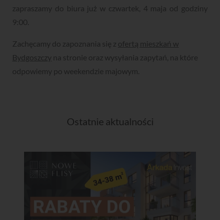
zapraszamy do biura już w czwartek, 4 maja od godziny
9:00.
Zachęcamy do zapoznania się z
ofertą mieszkań w
Bydgoszczy
na stronie oraz wysyłania zapytań, na które
odpowiemy po weekendzie majowym.
Ostatnie aktualności