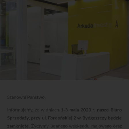
Szanowni Państwo,
informujemy, że w dniach
1
-3 maja 2023 r. nasze Biuro
Sprzedaży, przy ul. Fordońskiej 2 w Bydgoszczy będzie
zamknięte
. Życzymy udanego weekendu majowego oraz