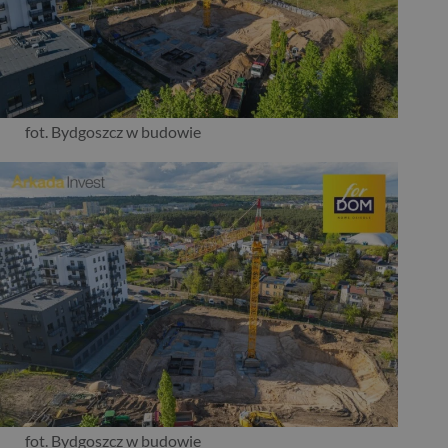
fot. Bydgoszcz w budowie
fot. Bydgoszcz w budowie