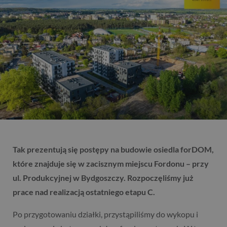
Tak prezentują się postępy na budowie osiedla forDOM,
które znajduje się w zacisznym miejscu Fordonu – przy
ul. Produkcyjnej w Bydgoszczy. Rozpoczęliśmy już
prace nad realizacją ostatniego etapu C.
Po przygotowaniu działki, przystąpiliśmy do wykopu i