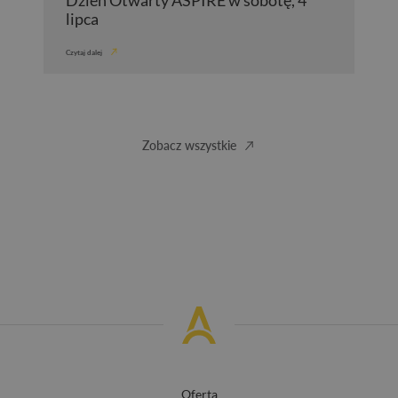
lipca
Czytaj dalej
Zobacz wszystkie
Oferta