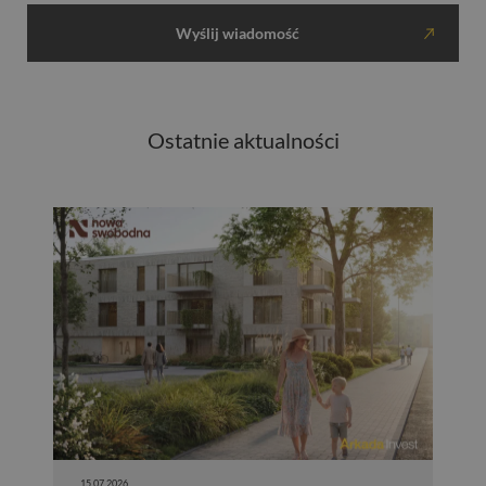
Ostatnie aktualności
15.07.2026