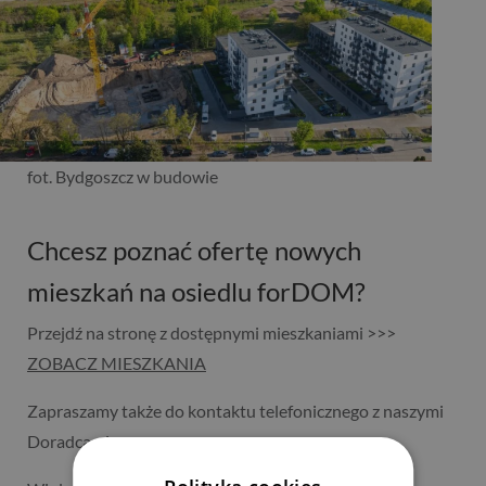
fot. Bydgoszcz w budowie
Chcesz poznać ofertę nowych
mieszkań na osiedlu forDOM?
Przejdź na stronę z dostępnymi mieszkaniami >>>
ZOBACZ MIESZKANIA
Zapraszamy także do kontaktu telefonicznego z naszymi
Doradcami: