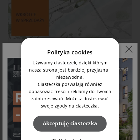
Polityka cookies
Używamy
ciasteczek
, dzięki którym
nasza strona jest bardziej przyjazna i
niezawodna.
Ciasteczka pozwalają również
dopasować treści i reklamy do Twoich
zainteresowań. Możesz dostosować
swoje zgody na ciasteczka.
Akceptuję ciasteczka
Ostatnie aktualności