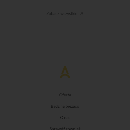
Zobacz wszystkie
Oferta
Bądź na bieżąco
O nas
Sprawdź również