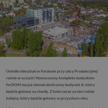
Osiedle mieszkań w Fordonie przy ulicy Produkcyjnej
rośnie w oczach! Nowoczesny kompleks budynków
forDOM ma już niemal ukończony budynek A, który
będzie gotowy za chwilę. Z kolei zaraz za nim rośnie
kolejny, który będzie gotowy w przyszłym roku.