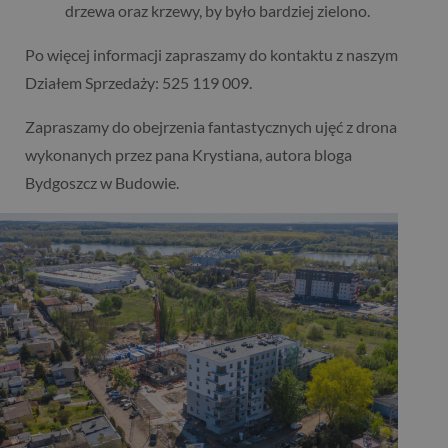
drzewa oraz krzewy, by było bardziej zielono.
Po więcej informacji zapraszamy do kontaktu z naszym
Działem Sprzedaży: 525 119 009.
Zapraszamy do obejrzenia fantastycznych ujęć z drona
wykonanych przez pana Krystiana, autora bloga
Bydgoszcz w Budowie.