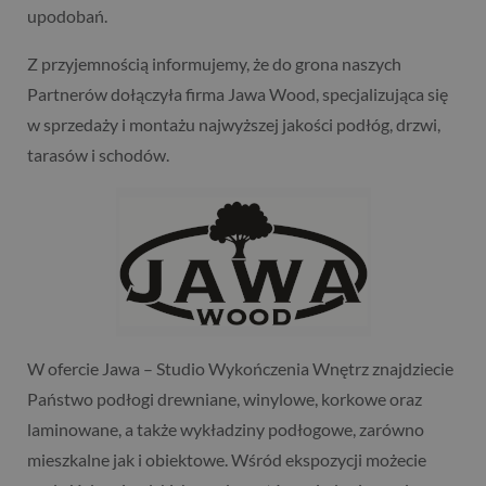
upodobań.
Z przyjemnością informujemy, że do grona naszych
Partnerów dołączyła firma Jawa Wood, specjalizująca się
w sprzedaży i montażu najwyższej jakości podłóg, drzwi,
tarasów i schodów.
W ofercie Jawa – Studio Wykończenia Wnętrz znajdziecie
Państwo podłogi drewniane, winylowe, korkowe oraz
laminowane, a także wykładziny podłogowe, zarówno
mieszkalne jak i obiektowe. Wśród ekspozycji możecie