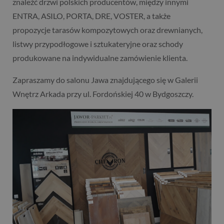
znaleźć drzwi polskich producentów, między innymi
ENTRA, ASILO, PORTA, DRE, VOSTER, a także
propozycje tarasów kompozytowych oraz drewnianych,
listwy przypodłogowe i sztukateryjne oraz schody
produkowane na indywidualne zamówienie klienta.
Zapraszamy do salonu Jawa znajdującego się w Galerii
Wnętrz Arkada przy ul. Fordońskiej 40 w Bydgoszczy.