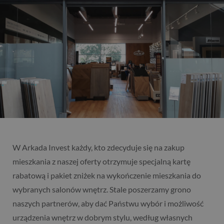
W Arkada Invest każdy, kto zdecyduje się na zakup
mieszkania z naszej oferty otrzymuje specjalną kartę
rabatową i pakiet zniżek na wykończenie mieszkania do
wybranych salonów wnętrz. Stale poszerzamy grono
naszych partnerów, aby dać Państwu wybór i możliwość
urządzenia wnętrz w dobrym stylu, według własnych