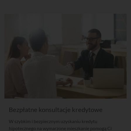
Bezpłatne konsultacje kredytowe
W szybkim i bezpiecznym uzyskaniu kredytu
hipotecznego na wymarzone mieszkanie pomogą Ci