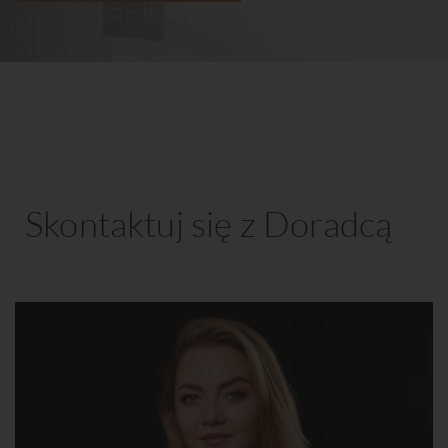
Skontaktuj się z Doradcą