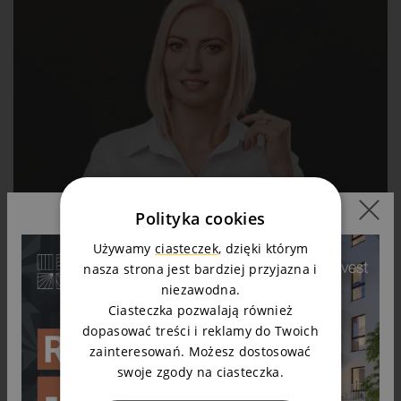
Polityka cookies
Używamy
ciasteczek
, dzięki którym
nasza strona jest bardziej przyjazna i
niezawodna.
Ciasteczka pozwalają również
dopasować treści i reklamy do Twoich
zainteresowań. Możesz dostosować
swoje zgody na ciasteczka.