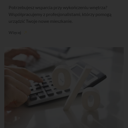
Potrzebujesz wsparcia przy wykończeniu wnętrza?
Współpracujemy z profesjonalistami, którzy pomogą
urządzić Twoje nowe mieszkanie.
Więcej