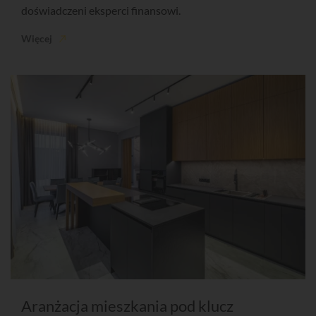
doświadczeni eksperci finansowi.
Więcej
Aranżacja mieszkania pod klucz