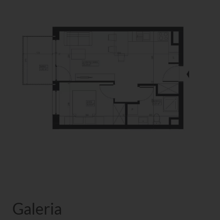
Galeria