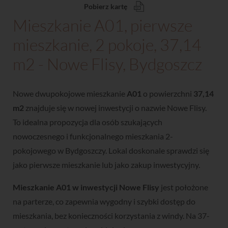
Pobierz kartę
Mieszkanie A01, pierwsze
mieszkanie, 2 pokoje, 37,14
m2 - Nowe Flisy, Bydgoszcz
Nowe dwupokojowe mieszkanie
A01
o powierzchni
37,14
m2
znajduje się w nowej inwestycji o nazwie Nowe Flisy.
To idealna propozycja dla osób szukających
nowoczesnego i funkcjonalnego mieszkania 2-
pokojowego w Bydgoszczy. Lokal doskonale sprawdzi się
jako pierwsze mieszkanie lub jako zakup inwestycyjny.
Mieszkanie A01 w inwestycji Nowe Flisy
jest położone
na parterze, co zapewnia wygodny i szybki dostęp do
mieszkania, bez konieczności korzystania z windy. Na 37-