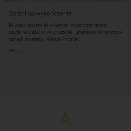
Zniżki na wykończenie
Kupując mieszkanie w Arkada Invest otrzymujesz
specjalne zniżki na wykończenie i umeblowanie wnętrz w
ramach programu "Arkada Partner".
Więcej