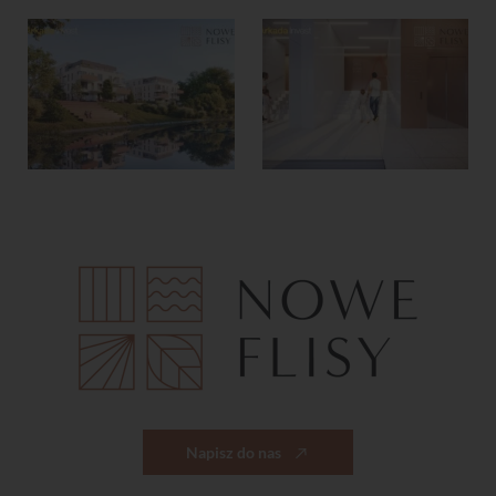
Napisz do nas