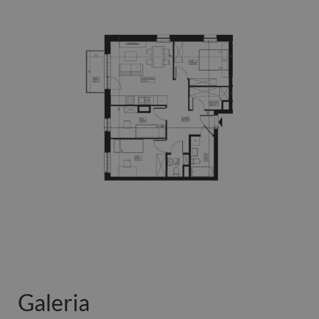
Galeria