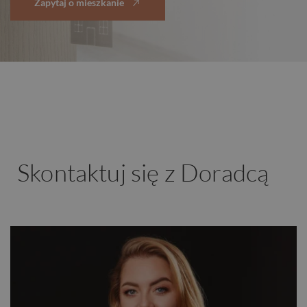
Zapytaj o mieszkanie
Skontaktuj się z Doradcą