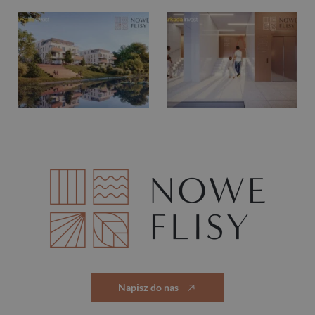
Napisz do nas