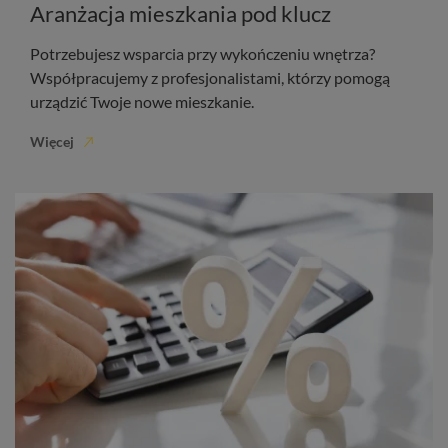
Aranżacja mieszkania pod klucz
Potrzebujesz wsparcia przy wykończeniu wnętrza?
Współpracujemy z profesjonalistami, którzy pomogą
urządzić Twoje nowe mieszkanie.
Więcej