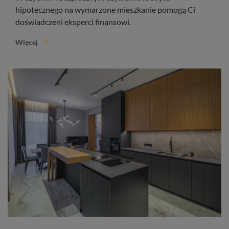
hipotecznego na wymarzone mieszkanie pomogą Ci
doświadczeni eksperci finansowi.
Więcej