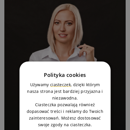
Polityka cookies
Używamy
ciasteczek
, dzięki którym
nasza strona jest bardziej przyjazna i
niezawodna.
Ciasteczka pozwalają również
dopasować treści i reklamy do Twoich
zainteresowań. Możesz dostosować
swoje zgody na ciasteczka.