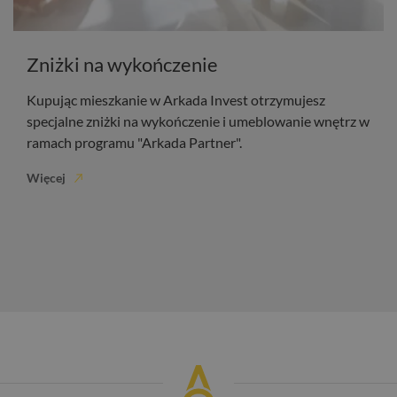
Zniżki na wykończenie
Kupując mieszkanie w Arkada Invest otrzymujesz
specjalne zniżki na wykończenie i umeblowanie wnętrz w
ramach programu "Arkada Partner".
Więcej