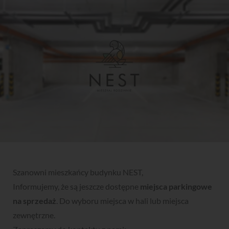
Szanowni mieszkańcy budynku NEST,
Informujemy, że są jeszcze dostępne
miejsca parkingowe
na sprzedaż
. Do wyboru miejsca w hali lub miejsca
zewnętrzne.