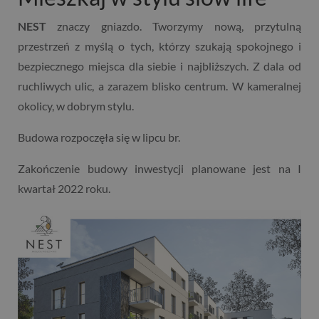
NEST
znaczy gniazdo. Tworzymy nową, przytulną
przestrzeń z myślą o tych, którzy szukają spokojnego i
bezpiecznego miejsca dla siebie i najbliższych. Z dala od
ruchliwych ulic, a zarazem blisko centrum. W kameralnej
okolicy, w dobrym stylu.
Budowa rozpoczęła się w lipcu br.
Zakończenie budowy inwestycji planowane jest na I
kwartał 2022 roku.