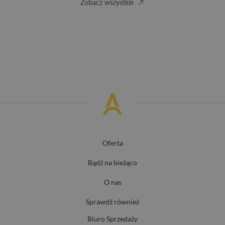
Zobacz wszystkie
Oferta
Bądź na bieżąco
O nas
Sprawdź również
Biuro Sprzedaży