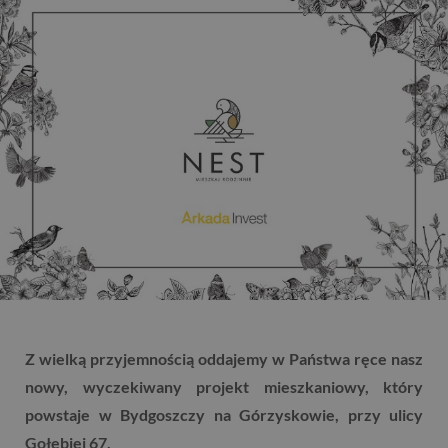
Z wielką przyjemnością oddajemy w Państwa ręce nasz
nowy, wyczekiwany projekt mieszkaniowy, który
powstaje w Bydgoszczy na Górzyskowie, przy ulicy
Gołębiej 67.