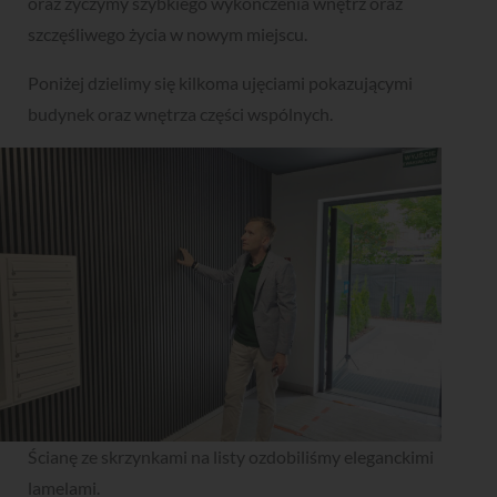
oraz życzymy szybkiego wykończenia wnętrz oraz
szczęśliwego życia w nowym miejscu.
Poniżej dzielimy się kilkoma ujęciami pokazującymi
budynek oraz wnętrza części wspólnych.
Ścianę ze skrzynkami na listy ozdobiliśmy eleganckimi
lamelami.