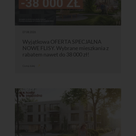
07.08.2026
Wyjątkowa OFERTA SPECJALNA
NOWE FLISY. Wybrane mieszkania z
rabatem nawet do 38 000 zł!
Czytaj dalej