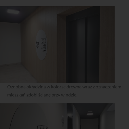
Ozdobna okładzina w kolorze drewna wraz z oznaczeniem
mieszkań zdobi ścianę przy windzie.