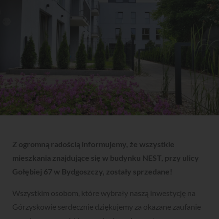
Z ogromną radością informujemy, że wszystkie
mieszkania znajdujące się w budynku NEST, przy ulicy
Gołębiej 67 w Bydgoszczy, zostały sprzedane!
Wszystkim osobom, które wybrały naszą inwestycję na
Górzyskowie serdecznie dziękujemy za okazane zaufanie