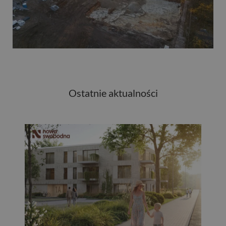
Ostatnie aktualności