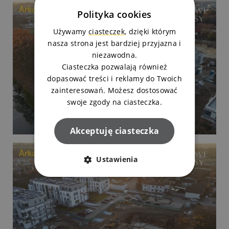
Polityka cookies
Używamy
ciasteczek
, dzięki którym
nasza strona jest bardziej przyjazna i
niezawodna.
Ciasteczka pozwalają również
dopasować treści i reklamy do Twoich
zainteresowań. Możesz dostosować
swoje zgody na ciasteczka.
Akceptuję ciasteczka
Ustawienia