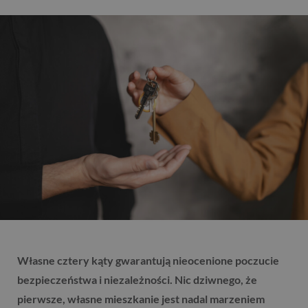
Własne cztery kąty gwarantują nieocenione poczucie
bezpieczeństwa i niezależności. Nic dziwnego, że
pierwsze, własne mieszkanie jest nadal marzeniem