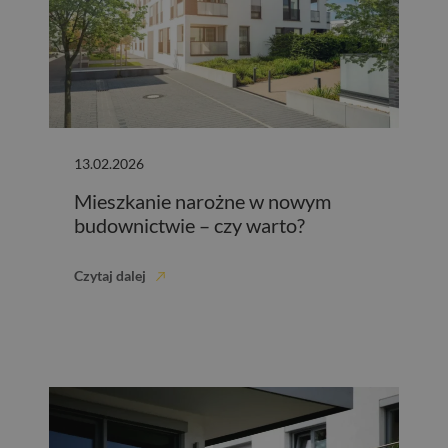
13.02.2026
Mieszkanie narożne w nowym
budownictwie – czy warto?
Czytaj dalej