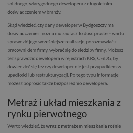
solidnego, wiarygodnego dewelopera z długoletnim
doświadczeniem w branży.
Skąd wiedzieć, czy dany deweloper w Bydgoszczy ma
doświadczenie i można mu zaufać? To dość proste – warto
sprawdzić jego wcześniejsze realizacje, porozmawiać z
pracownikiem firmy, wybrać się do siedziby firmy. Możesz
też sprawdzić dewelopera w rejestrach KRS, CEiDG, by
dowiedzieć się też czy deweloper nie jest przypadkiem w
upadłości lub restrukturyzacji. Po tego typu informacje
możesz poprosić także bezpośrednio dewelopera.
Metraż i układ mieszkania z
rynku pierwotnego
Warto wiedzieć, że
wraz z metrażem mieszkania rośnie