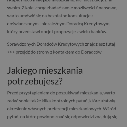
swoim. Z kolei chcąc zbadać swoje możliwości finansowe,
warto umówić się na bezpłatne konsultacje z
doświadczonym i niezależnym Doradcą Kredytowym,
który przedstawi opcje i propozycje z wielu banków.
Sprawdzonych Doradców Kredytowych znajdziesz tutaj
>>> przejdź do strony z kontaktem do Doradców
Jakiego mieszkania
potrzebujesz?
Przed przystąpieniem do poszukiwań mieszkania, warto
zadać sobie także kilka kontrolnych pytań, które ułatwią
określenie własnych preferencji mieszkaniowych. Wśród
pytań, na które powinno znać się odpowiedzi znajdują się: