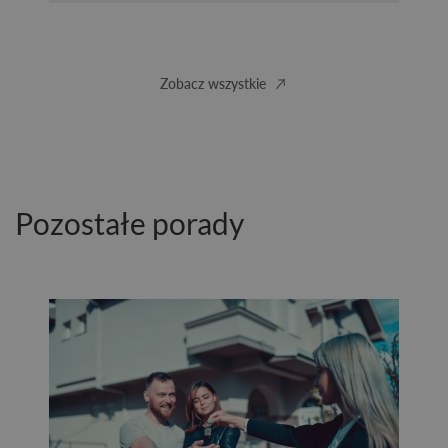
Zobacz wszystkie
Pozostałe porady