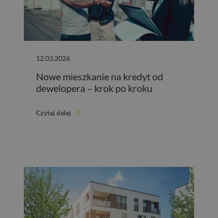
12.03.2026
Nowe mieszkanie na kredyt od
dewelopera – krok po kroku
Czytaj dalej