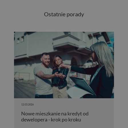
Ostatnie porady
12.03.2026
Nowe mieszkanie na kredyt od
dewelopera - krok po kroku