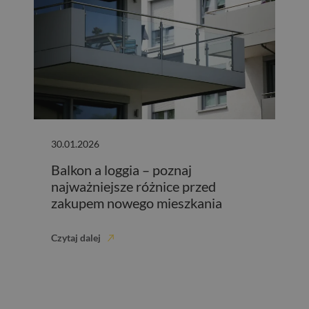
30.01.2026
Balkon a loggia – poznaj
najważniejsze różnice przed
zakupem nowego mieszkania
Czytaj dalej