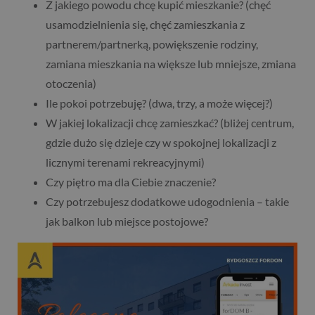
Z jakiego powodu chcę kupić mieszkanie? (chęć
usamodzielnienia się, chęć zamieszkania z
partnerem/partnerką, powiększenie rodziny,
zamiana mieszkania na większe lub mniejsze, zmiana
otoczenia)
Ile pokoi potrzebuję? (dwa, trzy, a może więcej?)
W jakiej lokalizacji chcę zamieszkać? (bliżej centrum,
gdzie dużo się dzieje czy w spokojnej lokalizacji z
licznymi terenami rekreacyjnymi)
Czy piętro ma dla Ciebie znaczenie?
Czy potrzebujesz dodatkowe udogodnienia – takie
jak balkon lub miejsce postojowe?