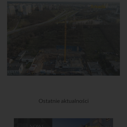
Ostatnie aktualności