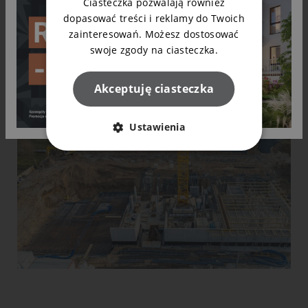
Ciasteczka pozwalają również
dopasować treści i reklamy do Twoich
zainteresowań. Możesz dostosować
swoje zgody na ciasteczka.
Akceptuję ciasteczka
Ustawienia