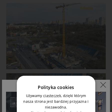
Polityka cookies
Używamy
ciasteczek
, dzięki którym
nasza strona jest bardziej przyjazna i
niezawodna.