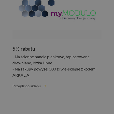
5% rabatu
- Na ścienne panele piankowe, tapicerowane,
drewniane, łóżka i inne
- Na zakupy powyżej 500 zł w e-sklepie z kodem:
ARKADA
Przejdź do sklepu