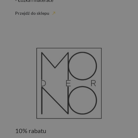
Przejdź do sklepu
10% rabatu