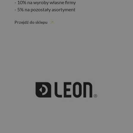
- 10% na wyroby własne firmy
- 5% na pozostały asortyment
Przejdź do sklepu