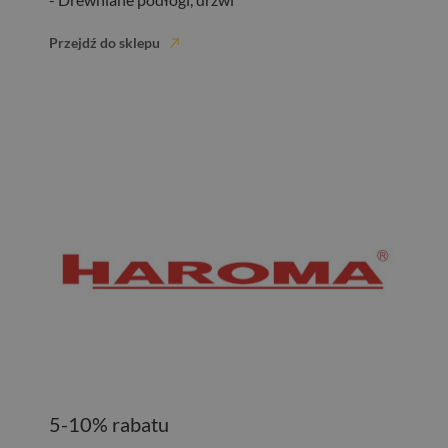
Przejdź do sklepu
5-10% rabatu