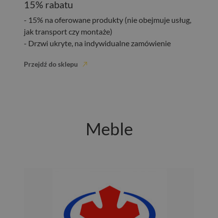
15% rabatu
- 15% na oferowane produkty (nie obejmuje usług,
jak transport czy montaże)
- Drzwi ukryte, na indywidualne zamówienie
Przejdź do sklepu
Meble