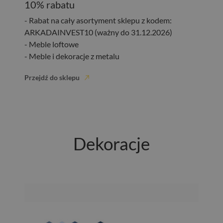
10% rabatu
- Rabat na cały asortyment sklepu z kodem:
ARKADAINVEST10 (ważny do 31.12.2026)
- Meble loftowe
- Meble i dekoracje z metalu
Przejdź do sklepu
Dekoracje