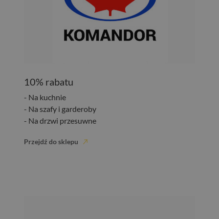
10% rabatu
- Na kuchnie
- Na szafy i garderoby
- Na drzwi przesuwne
Przejdź do sklepu