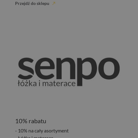
Przejdź do sklepu
10% rabatu
- 10% na cały asortyment
- Łóżka i materace