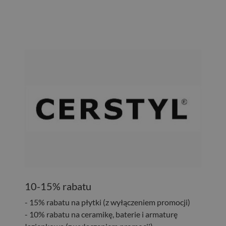
10-15% rabatu
- 15% rabatu na płytki (z wyłączeniem promocji)
- 10% rabatu na ceramikę, baterie i armaturę