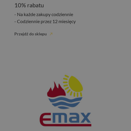
10% rabatu
- Na każde zakupy codziennie
- Codziennie przez 12 miesięcy
Przejdź do sklepu