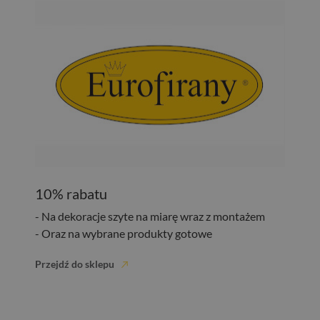
10% rabatu
- Na dekoracje szyte na miarę wraz z montażem
- Oraz na wybrane produkty gotowe
Przejdź do sklepu