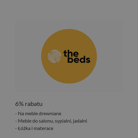
6% rabatu
- Na meble drewniane
- Meble do salonu, sypialni, jadalni
- Łóżka i materace