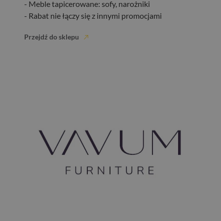
- Meble tapicerowane: sofy, narożniki
- Rabat nie łączy się z innymi promocjami
Przejdź do sklepu