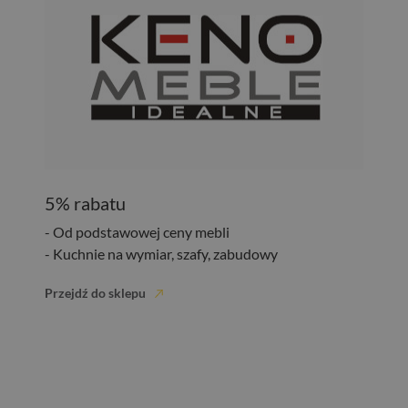
5% rabatu
- Od podstawowej ceny mebli
- Kuchnie na wymiar, szafy, zabudowy
Przejdź do sklepu