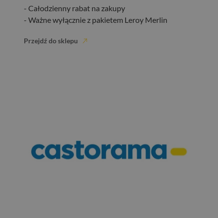
- Całodzienny rabat na zakupy
- Ważne wyłącznie z pakietem Leroy Merlin
Przejdź do sklepu