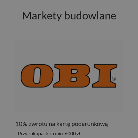
Markety budowlane
10% zwrotu na kartę podarunkową
- Przy zakupach za min. 6000 zł