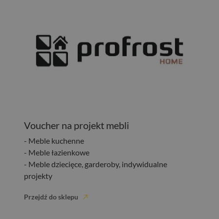
Voucher na projekt mebli
- Meble kuchenne
- Meble łazienkowe
- Meble dziecięce, garderoby, indywidualne
projekty
Przejdź do sklepu