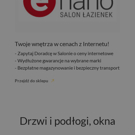
Twoje wnętrza w cenach z Internetu!
- Zapytaj Doradcę w Salonie o ceny internetowe
- Wydłużone gwarancje na wybrane marki
- Bezpłatne magazynowanie i bezpieczny transport
Przejdź do sklepu
Drzwi i podłogi, okna