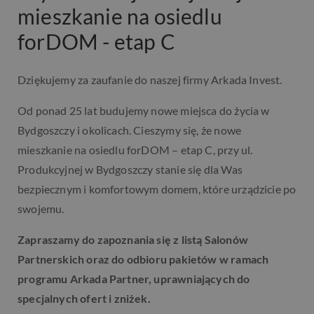
mieszkanie na osiedlu
forDOM - etap C
Dziękujemy za zaufanie do naszej firmy Arkada Invest.
Od ponad 25 lat budujemy nowe miejsca do życia w
Bydgoszczy i okolicach. Cieszymy się, że nowe
mieszkanie na osiedlu forDOM – etap C, przy ul.
Produkcyjnej w Bydgoszczy stanie się dla Was
bezpiecznym i komfortowym domem, które urządzicie po
swojemu.
Zapraszamy do zapoznania się z listą Salonów
Partnerskich oraz do odbioru pakietów w ramach
programu Arkada Partner, uprawniających do
specjalnych ofert i zniżek.