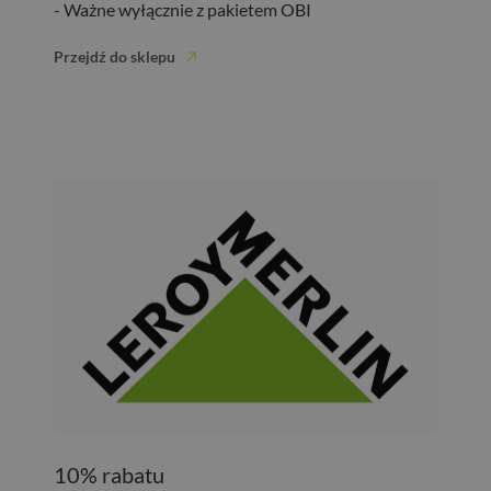
- Ważne wyłącznie z pakietem OBI
Przejdź do sklepu
10% rabatu