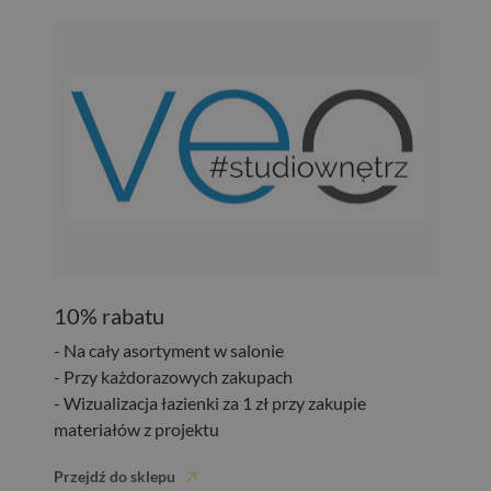
10% rabatu
- Na cały asortyment w salonie
- Przy każdorazowych zakupach
- Wizualizacja łazienki za 1 zł przy zakupie
materiałów z projektu
Przejdź do sklepu