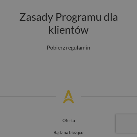
Zasady Programu dla
klientów
Pobierz regulamin
Oferta
Bądź na bieżąco