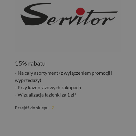
15% rabatu
- Na cały asortyment (z wyłączeniem promocji i
wyprzedaży)
- Przy każdorazowych zakupach
- Wizualizacja łazienki za 1 zł*
Przejdź do sklepu