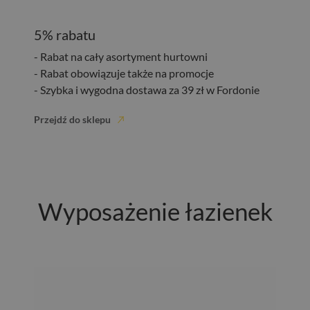
5% rabatu
- Rabat na cały asortyment hurtowni
- Rabat obowiązuje także na promocje
- Szybka i wygodna dostawa za 39 zł w Fordonie
Przejdź do sklepu
Wyposażenie łazienek