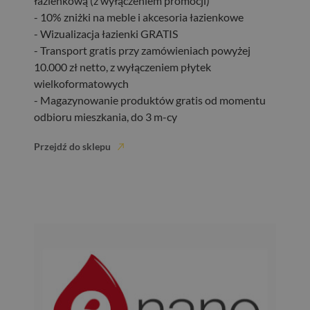
łazienkową (z wyłączeniem promocji)
- 10% zniżki na meble i akcesoria łazienkowe
- Wizualizacja łazienki GRATIS
- Transport gratis przy zamówieniach powyżej
10.000 zł netto, z wyłączeniem płytek
wielkoformatowych
- Magazynowanie produktów gratis od momentu
odbioru mieszkania, do 3 m-cy
Przejdź do sklepu