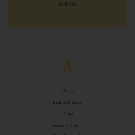
dochodu
Oferta
Bądź na bieżąco
O nas
Sprawdź również