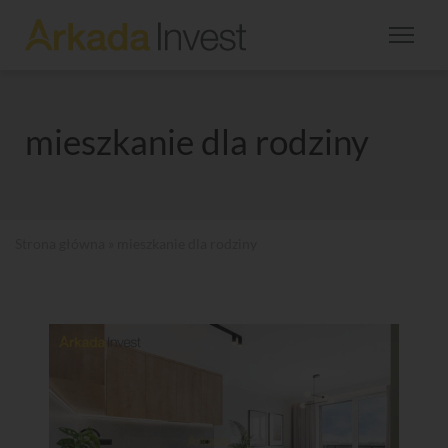
mieszkanie dla rodziny
Strona główna
» mieszkanie dla rodziny