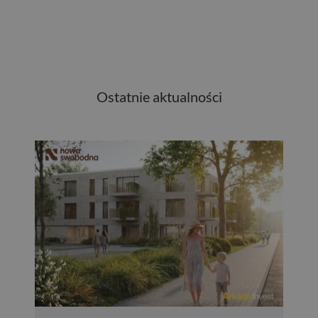
Ostatnie aktualności