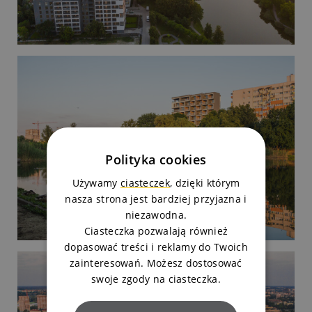
Polityka cookies
Używamy
ciasteczek
, dzięki którym
nasza strona jest bardziej przyjazna i
niezawodna.
Ciasteczka pozwalają również
dopasować treści i reklamy do Twoich
zainteresowań. Możesz dostosować
swoje zgody na ciasteczka.