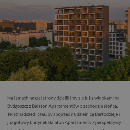
Na łamach naszej strony dzieliliśmy się już z widokami na
Bydgoszcz z Balaton Apartamentów o zachodzie słońca.
Teraz nadszedł czas, by spojrzeć na dzielnicę Bartodzieje i
już gotowy budynek Balaton Apartamenty z perspektywy