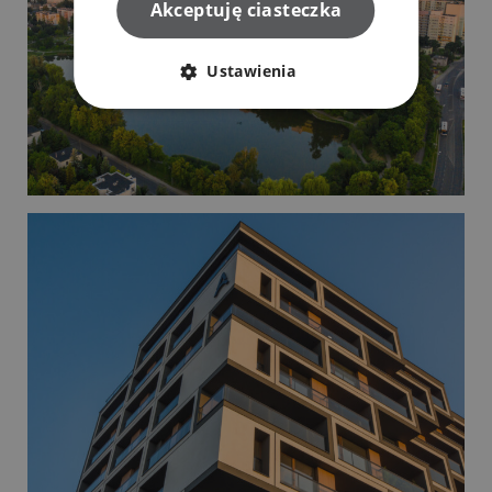
Akceptuję ciasteczka
Ustawienia