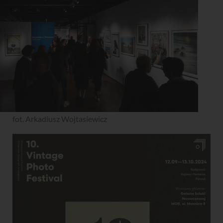
fot. Arkadiusz Wojtasiewicz