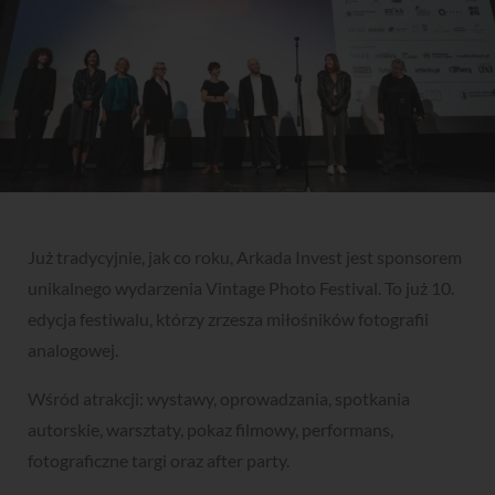
Już tradycyjnie, jak co roku, Arkada Invest jest sponsorem
unikalnego wydarzenia Vintage Photo Festival. To już 10.
edycja festiwalu, którzy zrzesza miłośników fotografii
analogowej.
Wśród atrakcji: wystawy, oprowadzania, spotkania
autorskie, warsztaty, pokaz filmowy, performans,
fotograficzne targi oraz after party.