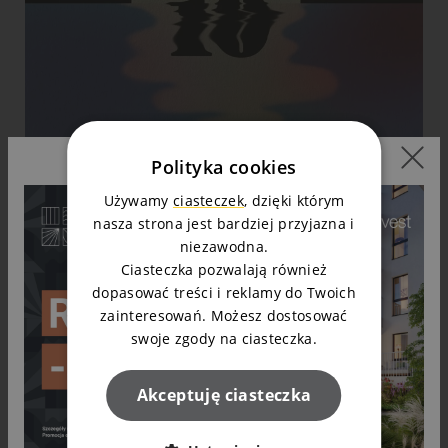
Polityka cookies
Używamy
ciasteczek
, dzięki którym
nasza strona jest bardziej przyjazna i
niezawodna.
Ciasteczka pozwalają również
dopasować treści i reklamy do Twoich
zainteresowań. Możesz dostosować
swoje zgody na ciasteczka.
Akceptuję ciasteczka