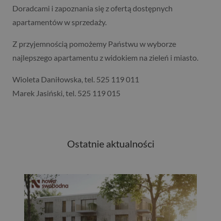
Doradcami i zapoznania się z ofertą dostępnych
apartamentów w sprzedaży.
Z przyjemnością pomożemy Państwu w wyborze
najlepszego apartamentu z widokiem na zieleń i miasto.
Wioleta Daniłowska, tel. 525 119 011
Marek Jasiński, tel. 525 119 015
Ostatnie aktualności