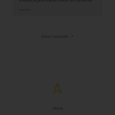
Czytaj dalej
Zobacz wszystkie
Oferta