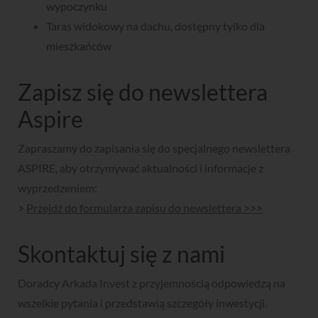
wypoczynku
Taras widokowy na dachu, dostępny tylko dla
mieszkańców
Zapisz się do newslettera
Aspire
Zapraszamy do zapisania się do specjalnego newslettera
ASPIRE, aby otrzymywać aktualności i informacje z
wyprzedzeniem:
>
Przejdź do formularza zapisu do newslettera >>>
Skontaktuj się z nami
Doradcy Arkada Invest z przyjemnością odpowiedzą na
wszelkie pytania i przedstawią szczegóły inwestycji.