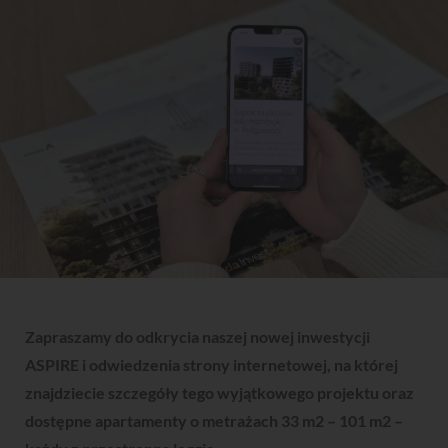
Zapraszamy do odkrycia naszej nowej inwestycji
ASPIRE i odwiedzenia strony internetowej, na której
znajdziecie szczegóły tego wyjątkowego projektu oraz
dostępne apartamenty o metrażach 33 m2 – 101 m2 –