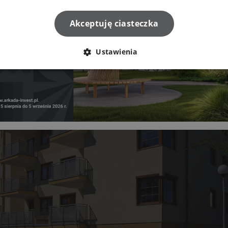
Akceptuję ciasteczka
Ustawienia