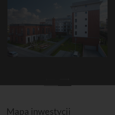
Mapa inwestycji