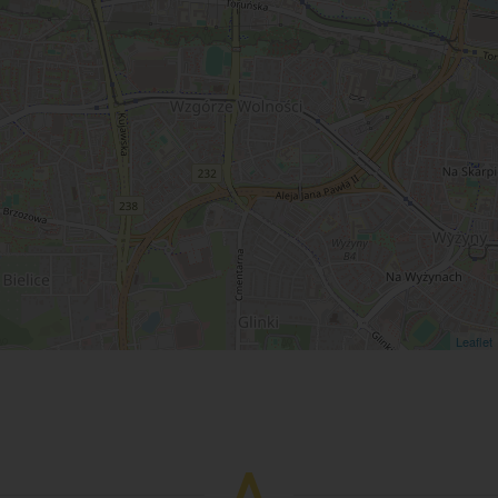
Leaflet