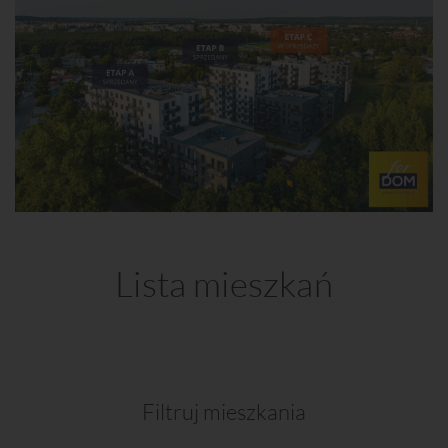
Lista mieszkań
Filtruj mieszkania