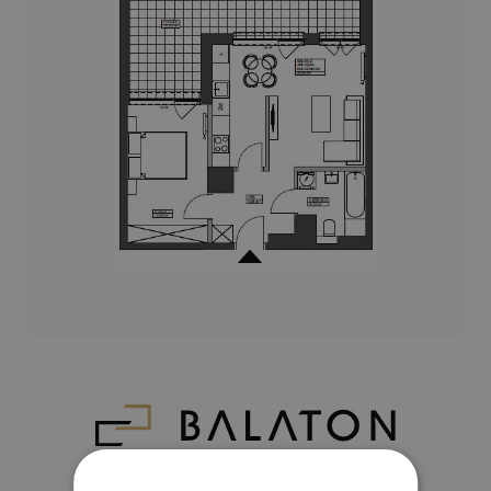
Napisz do nas