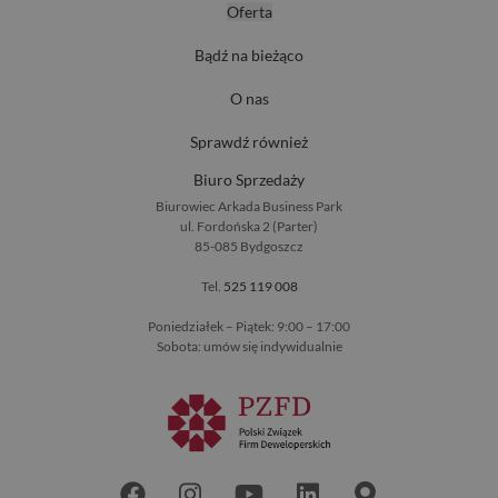
Oferta
Bądź na bieżąco
O nas
Sprawdź również
Biuro Sprzedaży
Biurowiec Arkada Business Park
ul. Fordońska 2 (Parter)
85-085 Bydgoszcz
Tel.
525 119 008
Poniedziałek – Piątek: 9:00 – 17:00
Sobota: umów się indywidualnie