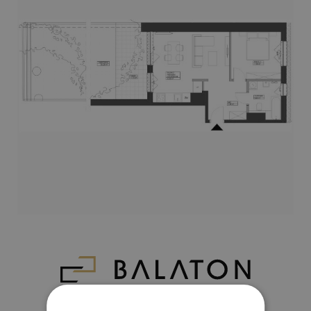
Napisz do nas