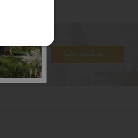
Zapytaj o mieszkanie