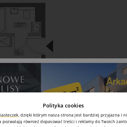
Polityka cookies
ciasteczek
, dzięki którym nasza strona jest bardziej przyjazna i 
a pozwalają również dopasować treści i reklamy do Twoich zain