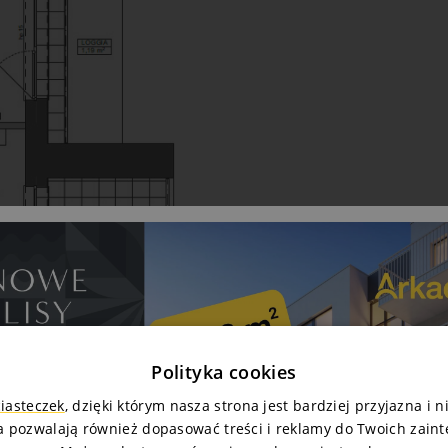
Polityka cookies
ciasteczek
, dzięki którym nasza strona jest bardziej przyjazna i 
a pozwalają również dopasować treści i reklamy do Twoich zain