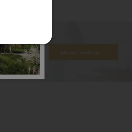
Zapytaj o mieszkanie