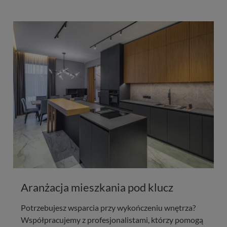
Aranżacja mieszkania pod klucz
Potrzebujesz wsparcia przy wykończeniu wnętrza?
Współpracujemy z profesjonalistami, którzy pomogą