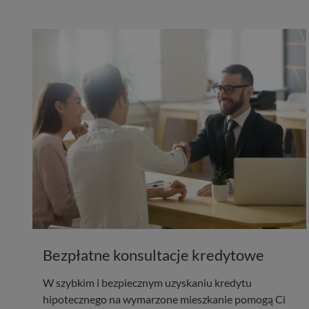
Bezpłatne konsultacje kredytowe
W szybkim i bezpiecznym uzyskaniu kredytu
hipotecznego na wymarzone mieszkanie pomogą Ci