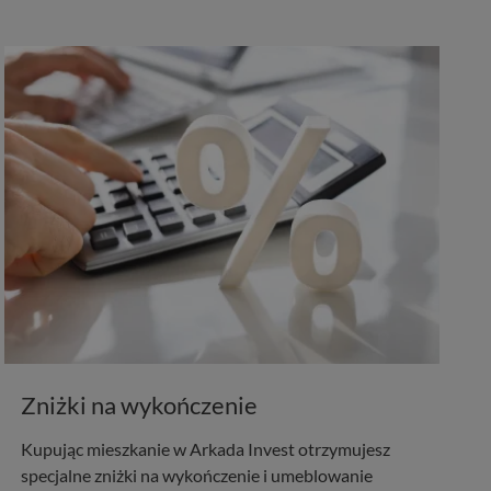
Zniżki na wykończenie
Kupując mieszkanie w Arkada Invest otrzymujesz
specjalne zniżki na wykończenie i umeblowanie