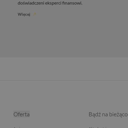
doświadczeni eksperci finansowi.
Więcej
Oferta
Bądź na bieżąco