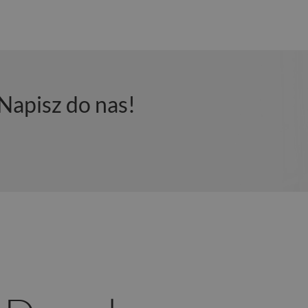
Napisz do nas!