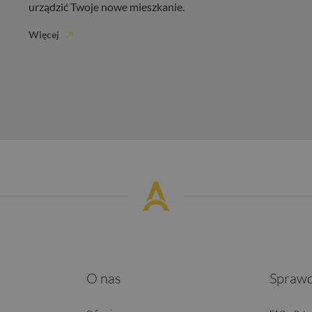
urządzić Twoje nowe mieszkanie.
Więcej
O nas
Sprawd