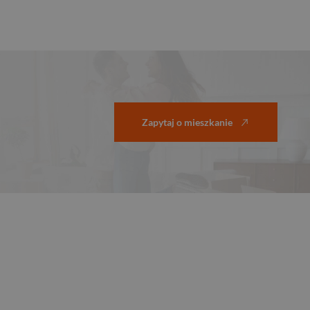
Zapytaj o mieszkanie