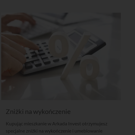
Zniżki na wykończenie
Kupując mieszkanie w Arkada Invest otrzymujesz
specjalne zniżki na wykończenie i umeblowanie