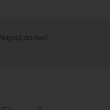
Napisz do nas!