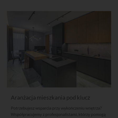
Aranżacja mieszkania pod klucz
Potrzebujesz wsparcia przy wykończeniu wnętrza?
Współpracujemy z profesjonalistami, którzy pomogą