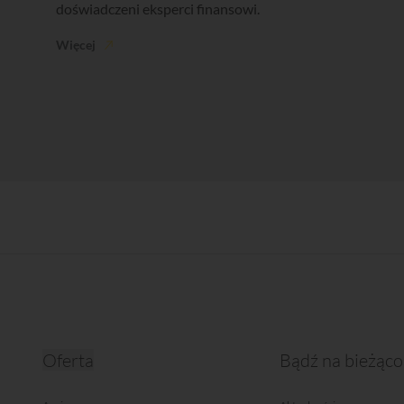
doświadczeni eksperci finansowi.
Więcej
Oferta
Bądź na bieżąco