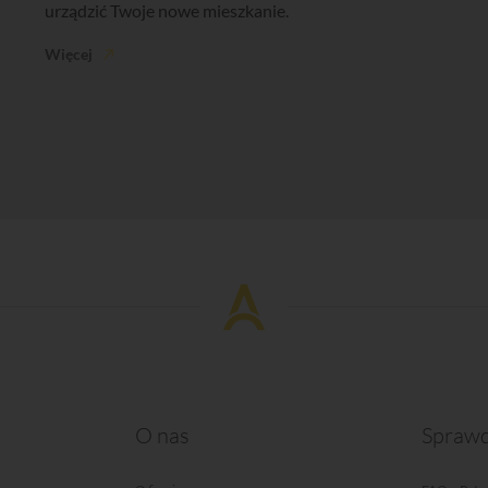
urządzić Twoje nowe mieszkanie.
Więcej
O nas
Sprawd