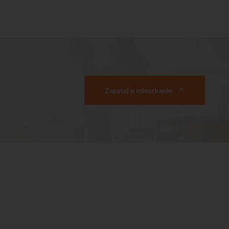
Zapytaj o mieszkanie