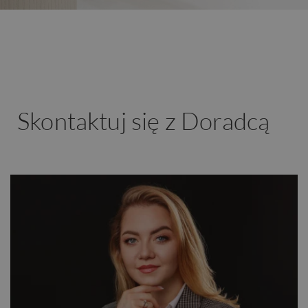
Skontaktuj się z Doradcą