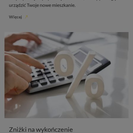
urządzić Twoje nowe mieszkanie.
Więcej
Zniżki na wykończenie