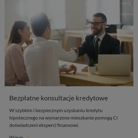
Bezpłatne konsultacje kredytowe
W szybkim i bezpiecznym uzyskaniu kredytu
hipotecznego na wymarzone mieszkanie pomogą Ci
doświadczeni eksperci finansowi.
Więcej