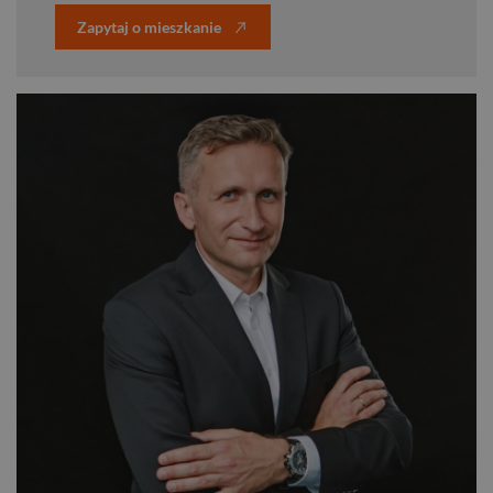
Zapytaj o mieszkanie