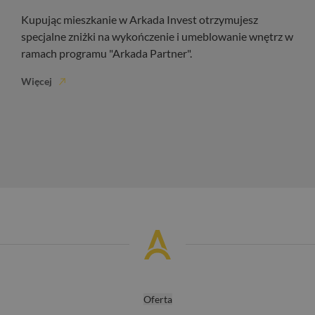
Kupując mieszkanie w Arkada Invest otrzymujesz
specjalne zniżki na wykończenie i umeblowanie wnętrz w
ramach programu "Arkada Partner".
Więcej
Oferta