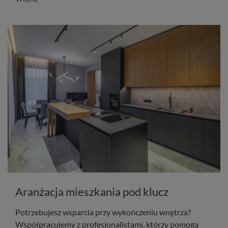
Aranżacja mieszkania pod klucz
Potrzebujesz wsparcia przy wykończeniu wnętrza?
Współpracujemy z profesjonalistami, którzy pomogą