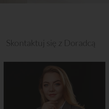
Skontaktuj się z Doradcą