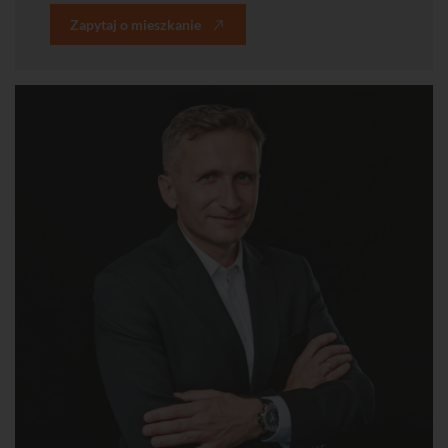
Zapytaj o mieszkanie