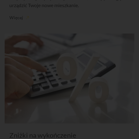
urządzić Twoje nowe mieszkanie.
Więcej
Zniżki na wykończenie