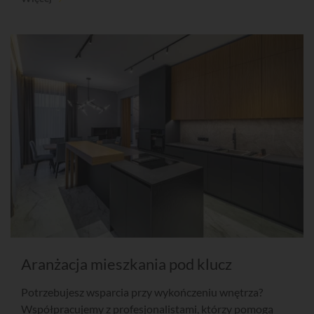
Aranżacja mieszkania pod klucz
Potrzebujesz wsparcia przy wykończeniu wnętrza?
Współpracujemy z profesjonalistami, którzy pomogą