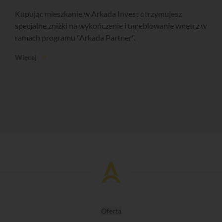
Kupując mieszkanie w Arkada Invest otrzymujesz
specjalne zniżki na wykończenie i umeblowanie wnętrz w
ramach programu "Arkada Partner".
Więcej
Oferta