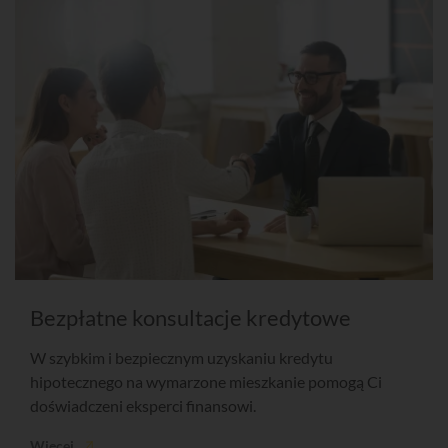
Bezpłatne konsultacje kredytowe
W szybkim i bezpiecznym uzyskaniu kredytu
hipotecznego na wymarzone mieszkanie pomogą Ci
doświadczeni eksperci finansowi.
Więcej