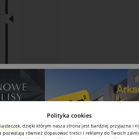
Polityka cookies
ciasteczek
, dzięki którym nasza strona jest bardziej przyjazna i 
a pozwalają również dopasować treści i reklamy do Twoich zain