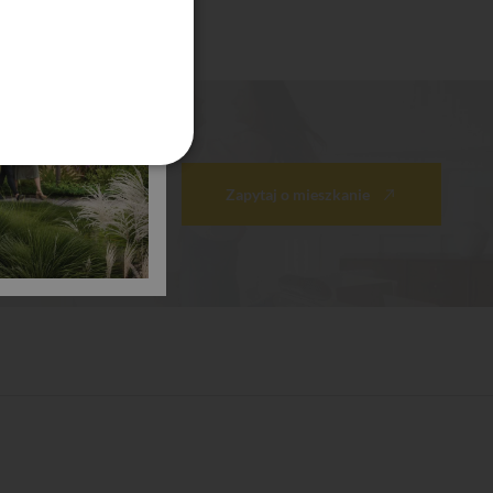
Zapytaj o mieszkanie