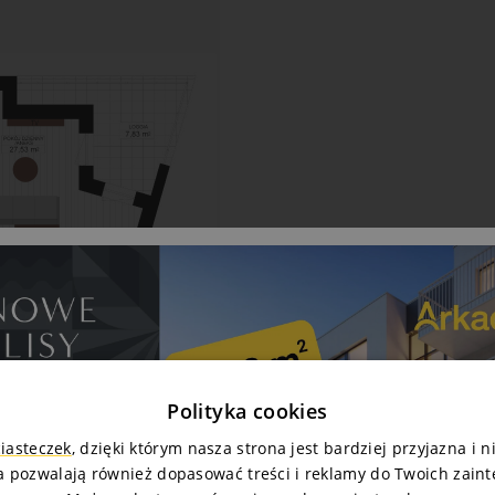
Polityka cookies
ciasteczek
, dzięki którym nasza strona jest bardziej przyjazna i 
a pozwalają również dopasować treści i reklamy do Twoich zain