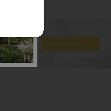
Zapytaj o mieszkanie