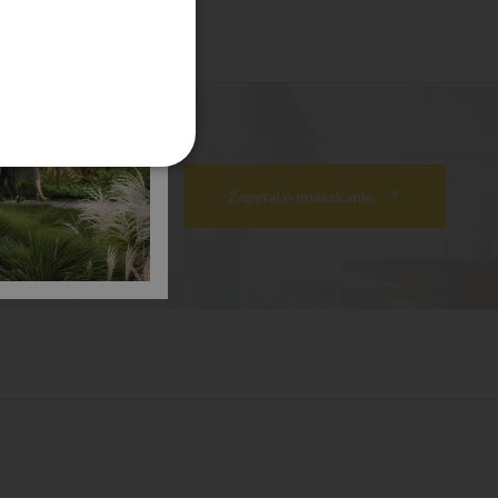
Zapytaj o mieszkanie