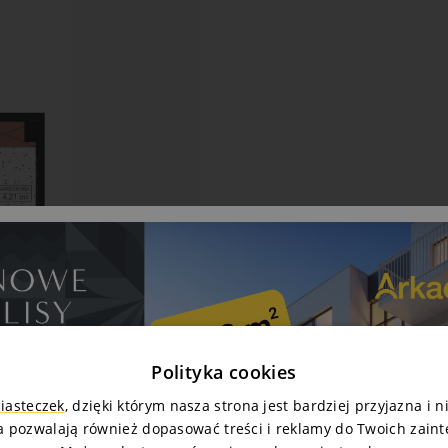
Polityka cookies
ciasteczek
, dzięki którym nasza strona jest bardziej przyjazna i 
a pozwalają również dopasować treści i reklamy do Twoich zain