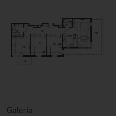
Galeria