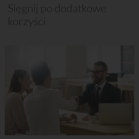
Sięgnij po dodatkowe
korzyści