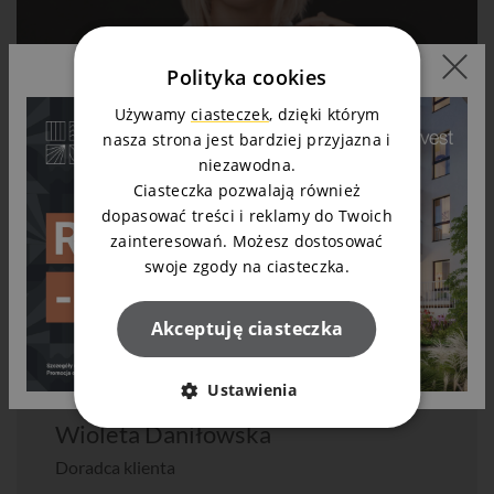
Polityka cookies
Używamy
ciasteczek
, dzięki którym
nasza strona jest bardziej przyjazna i
niezawodna.
Ciasteczka pozwalają również
dopasować treści i reklamy do Twoich
zainteresowań. Możesz dostosować
swoje zgody na ciasteczka.
Akceptuję ciasteczka
Ustawienia
Wioleta Daniłowska
Doradca klienta