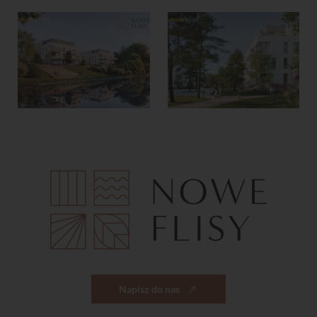
Napisz do nas