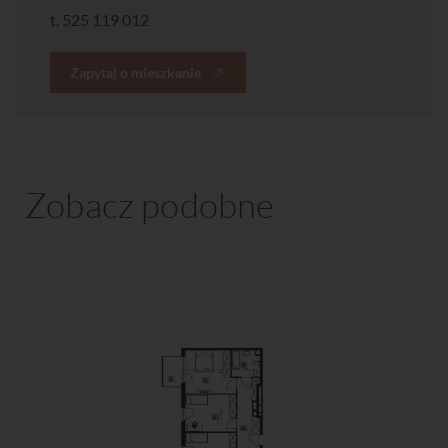
t.
525 119 012
Zapytaj o mieszkanie
Zobacz podobne