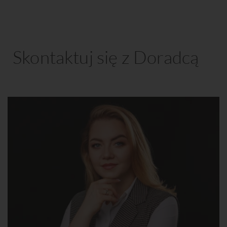
Skontaktuj się z Doradcą