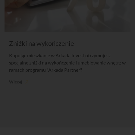
Zniżki na wykończenie
Kupując mieszkanie w Arkada Invest otrzymujesz
specjalne zniżki na wykończenie i umeblowanie wnętrz w
ramach programu "Arkada Partner".
Więcej