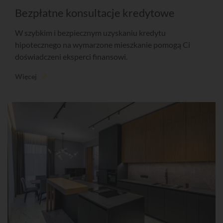
Bezpłatne konsultacje kredytowe
W szybkim i bezpiecznym uzyskaniu kredytu
hipotecznego na wymarzone mieszkanie pomogą Ci
doświadczeni eksperci finansowi.
Więcej