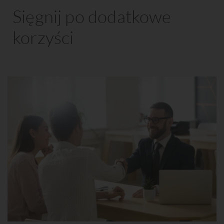
Sięgnij po dodatkowe
korzyści