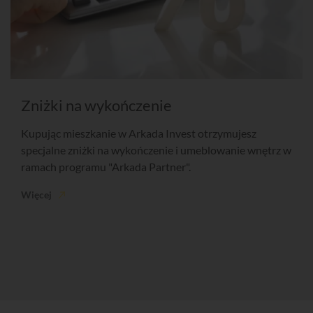
Zniżki na wykończenie
Kupując mieszkanie w Arkada Invest otrzymujesz
specjalne zniżki na wykończenie i umeblowanie wnętrz w
ramach programu "Arkada Partner".
Więcej