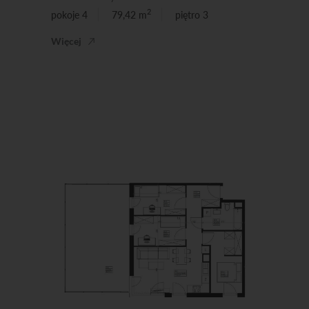
2
pokoje 4
79,42 m
piętro 3
Więcej