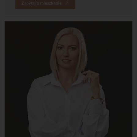
Zapytaj o mieszkanie