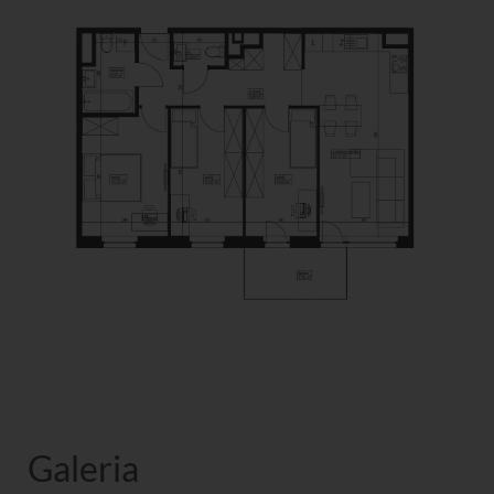
Galeria