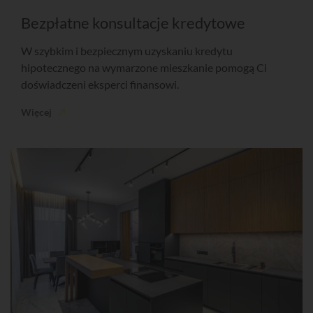
Bezpłatne konsultacje kredytowe
W szybkim i bezpiecznym uzyskaniu kredytu
hipotecznego na wymarzone mieszkanie pomogą Ci
doświadczeni eksperci finansowi.
Więcej