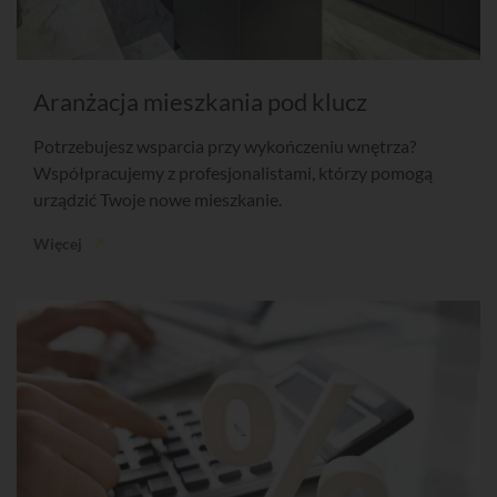
Aranżacja mieszkania pod klucz
Potrzebujesz wsparcia przy wykończeniu wnętrza?
Współpracujemy z profesjonalistami, którzy pomogą
urządzić Twoje nowe mieszkanie.
Więcej