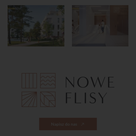
Napisz do nas