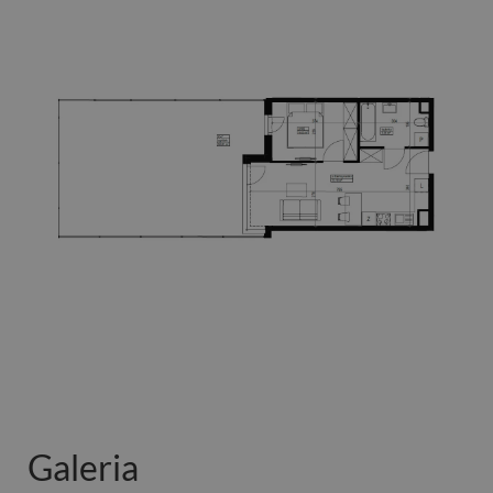
Galeria