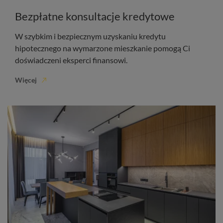
Bezpłatne konsultacje kredytowe
W szybkim i bezpiecznym uzyskaniu kredytu
hipotecznego na wymarzone mieszkanie pomogą Ci
doświadczeni eksperci finansowi.
Więcej