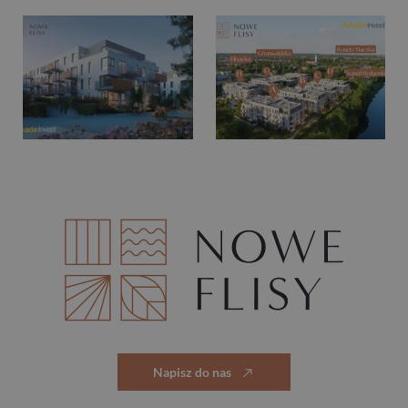
Napisz do nas