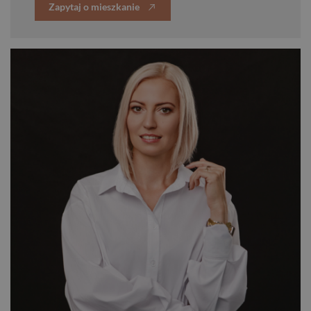
Zapytaj o mieszkanie