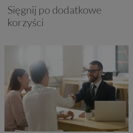
Sięgnij po dodatkowe
korzyści