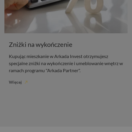
Zniżki na wykończenie
Kupując mieszkanie w Arkada Invest otrzymujesz
specjalne zniżki na wykończenie i umeblowanie wnętrz w
ramach programu "Arkada Partner".
Więcej