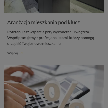
Aranżacja mieszkania pod klucz
Potrzebujesz wsparcia przy wykończeniu wnętrza?
Współpracujemy z profesjonalistami, którzy pomogą
urządzić Twoje nowe mieszkanie.
Więcej