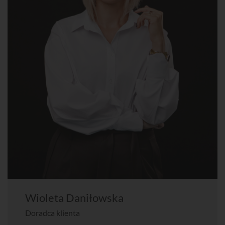
Wioleta Daniłowska
Doradca klienta