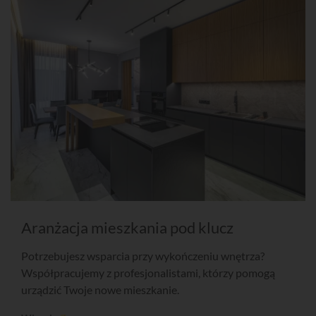
Aranżacja mieszkania pod klucz
Potrzebujesz wsparcia przy wykończeniu wnętrza?
Współpracujemy z profesjonalistami, którzy pomogą
urządzić Twoje nowe mieszkanie.