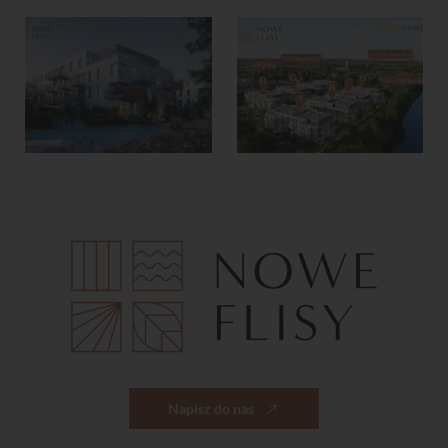
Napisz do nas