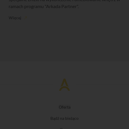
ramach programu "Arkada Partner".
Więcej
Oferta
Bądź na bieżąco