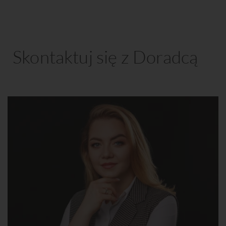
Skontaktuj się z Doradcą