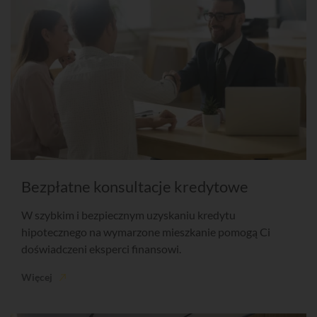
Bezpłatne konsultacje kredytowe
W szybkim i bezpiecznym uzyskaniu kredytu
hipotecznego na wymarzone mieszkanie pomogą Ci
doświadczeni eksperci finansowi.
Więcej