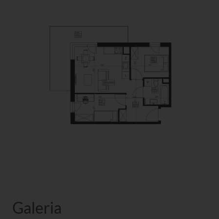
Galeria