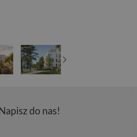
Napisz do nas!