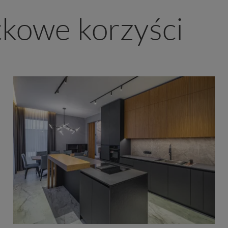
tkowe korzyści