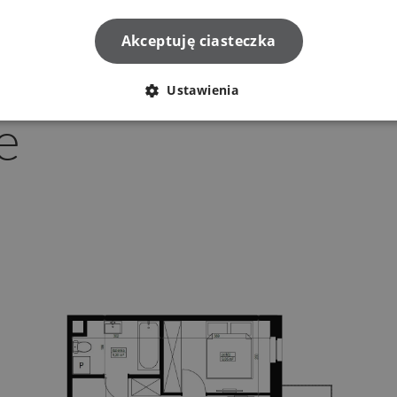
Akceptuję ciasteczka
Ustawienia
e