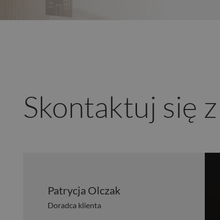
Skontaktuj się 
Patrycja Olczak
Doradca klienta