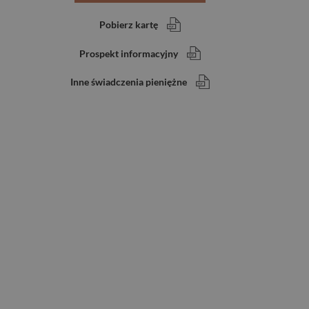
Pobierz kartę
Prospekt informacyjny
Inne świadczenia pieniężne