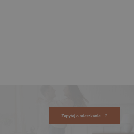
Zapytaj o mieszkanie