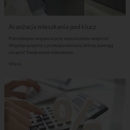
Aranżacja mieszkania pod klucz
Potrzebujesz wsparcia przy wykończeniu wnętrza?
Współpracujemy z profesjonalistami, którzy pomogą
urządzić Twoje nowe mieszkanie.
Więcej