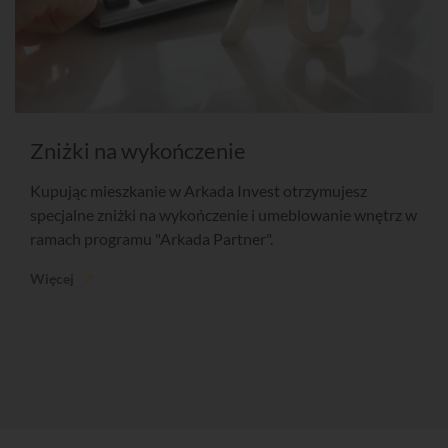
Zniżki na wykończenie
Kupując mieszkanie w Arkada Invest otrzymujesz
specjalne zniżki na wykończenie i umeblowanie wnętrz w
ramach programu "Arkada Partner".
Więcej