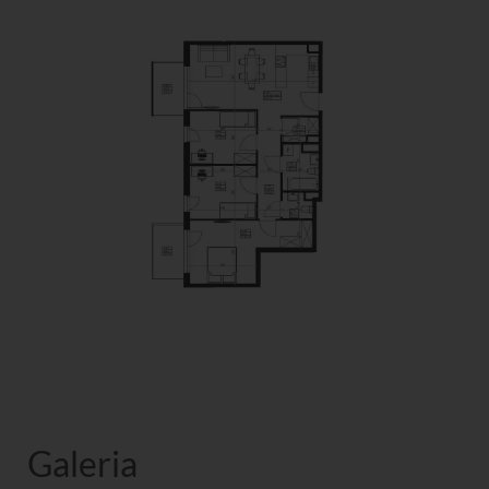
Galeria