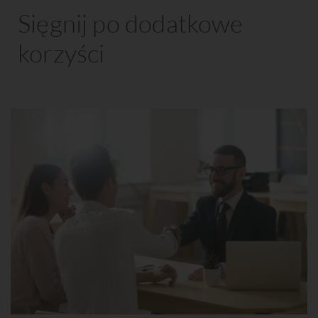
Sięgnij po dodatkowe
korzyści