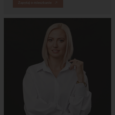
Zapytaj o mieszkanie