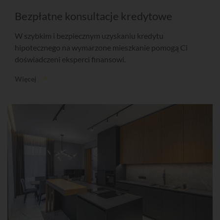
Bezpłatne konsultacje kredytowe
W szybkim i bezpiecznym uzyskaniu kredytu
hipotecznego na wymarzone mieszkanie pomogą Ci
doświadczeni eksperci finansowi.
Więcej