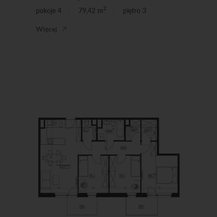
2
pokoje 4
79,42 m
piętro 3
Więcej