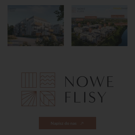
Napisz do nas