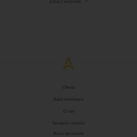
Zobacz wszystkie
Oferta
Bądź na bieżąco
O nas
Sprawdź również
Biuro Sprzedaży