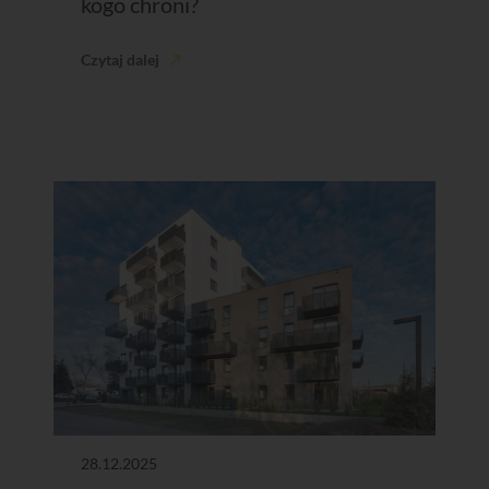
kogo chroni?
Czytaj dalej
28.12.2025