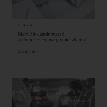
21.10.2025
Kiedy i jak zaplanować
wykończenie nowego mieszkania?
Czytaj dalej