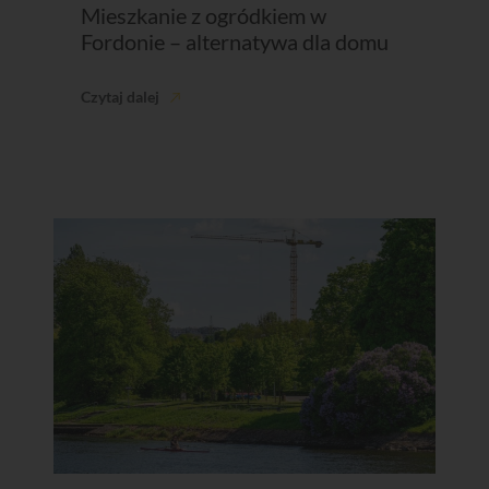
Mieszkanie z ogródkiem w
Fordonie – alternatywa dla domu
Czytaj dalej