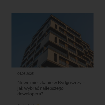
04.08.2025
Nowe mieszkanie w Bydgoszczy –
jak wybrać najlepszego
dewelopera?