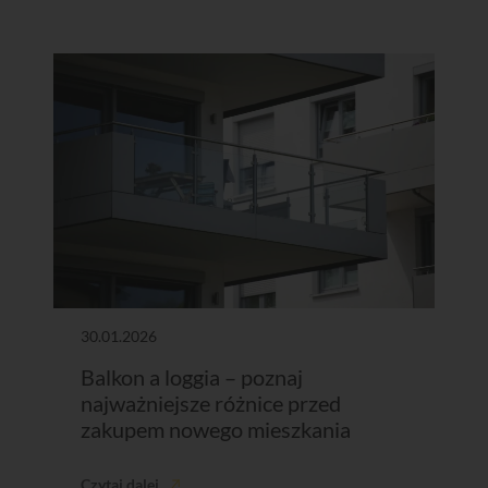
30.01.2026
Balkon a loggia – poznaj
najważniejsze różnice przed
zakupem nowego mieszkania
Czytaj dalej