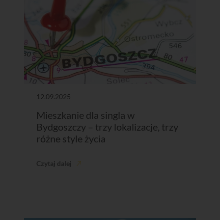
12.09.2025
Mieszkanie dla singla w
Bydgoszczy – trzy lokalizacje, trzy
różne style życia
Czytaj dalej