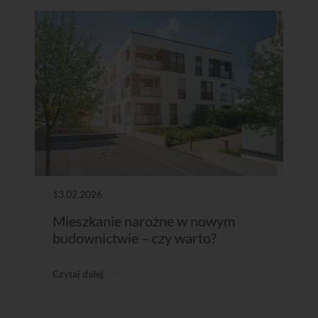
13.02.2026
Mieszkanie narożne w nowym
budownictwie – czy warto?
Czytaj dalej