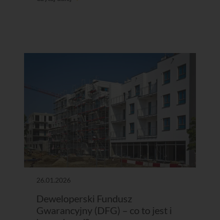
26.01.2026
Deweloperski Fundusz
Gwarancyjny (DFG) – co to jest i