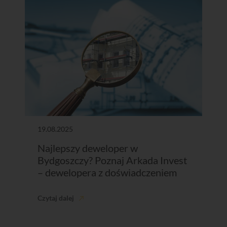
19.08.2025
Najlepszy deweloper w
Bydgoszczy? Poznaj Arkada Invest
– dewelopera z doświadczeniem
Czytaj dalej