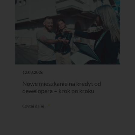
12.03.2026
Nowe mieszkanie na kredyt od
dewelopera – krok po kroku
Czytaj dalej