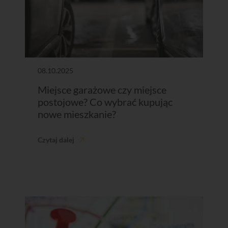
08.10.2025
Miejsce garażowe czy miejsce
postojowe? Co wybrać kupując
nowe mieszkanie?
Czytaj dalej