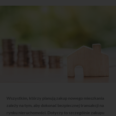
Wszystkim, którzy planują zakup nowego mieszkania
zależy na tym, aby dokonać bezpiecznej transakcji na
rynku nieruchomości. Dotyczy to szczególnie zakupu