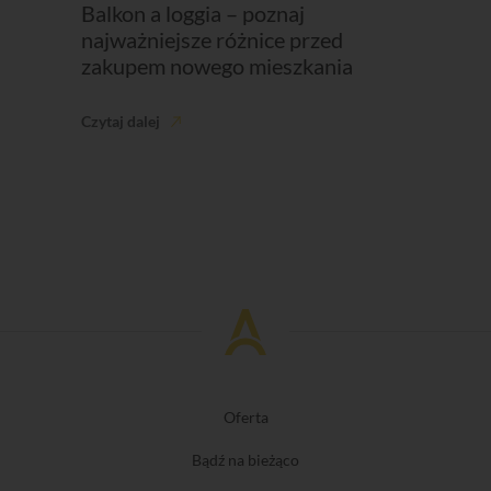
Balkon a loggia – poznaj
najważniejsze różnice przed
zakupem nowego mieszkania
Czytaj dalej
Oferta
Bądź na bieżąco