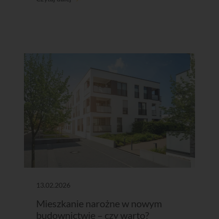
13.02.2026
Mieszkanie narożne w nowym
budownictwie – czy warto?