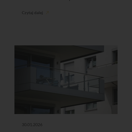
Czytaj dalej
30.01.2026