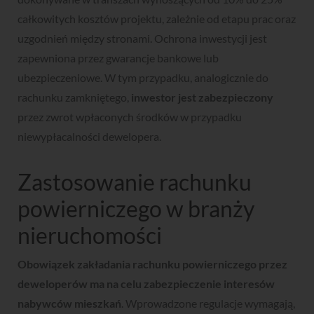
całkowitych kosztów projektu, zależnie od etapu prac oraz
uzgodnień między stronami. Ochrona inwestycji jest
zapewniona przez gwarancje bankowe lub
ubezpieczeniowe. W tym przypadku, analogicznie do
rachunku zamkniętego,
inwestor jest zabezpieczony
przez zwrot wpłaconych środków w przypadku
niewypłacalności dewelopera.
Zastosowanie rachunku
powierniczego w branży
nieruchomości
Obowiązek zakładania rachunku powierniczego przez
deweloperów ma na celu zabezpieczenie interesów
nabywców mieszkań
. Wprowadzone regulacje wymagają,