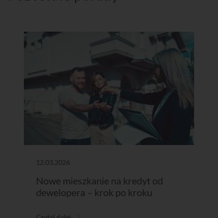
12.03.2026
Nowe mieszkanie na kredyt od
dewelopera – krok po kroku
Czytaj dalej