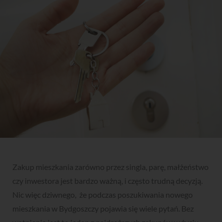
Zakup mieszkania zarówno przez singla, parę, małżeństwo
czy inwestora jest bardzo ważną, i często trudną decyzją.
Nic więc dziwnego, że podczas poszukiwania nowego
mieszkania w Bydgoszczy pojawia się wiele pytań. Bez