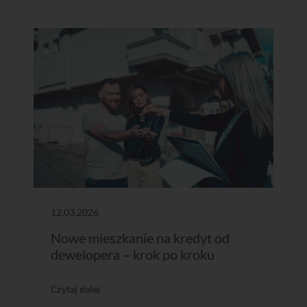
12.03.2026
Nowe mieszkanie na kredyt od
dewelopera – krok po kroku
Czytaj dalej