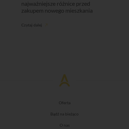
najważniejsze różnice przed
zakupem nowego mieszkania
Czytaj dalej
Oferta
Bądź na bieżąco
O nas