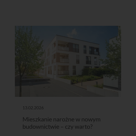
13.02.2026
Mieszkanie narożne w nowym
budownictwie – czy warto?