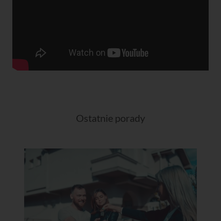
Ostatnie porady