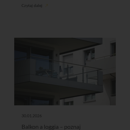
Czytaj dalej
30.01.2026
Balkon a loggia – poznaj