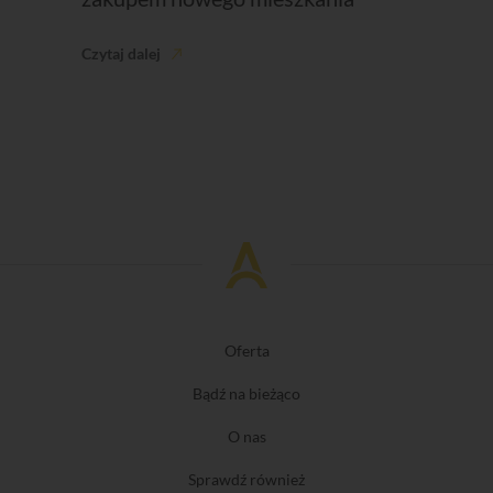
Czytaj dalej
Oferta
Bądź na bieżąco
O nas
Sprawdź również