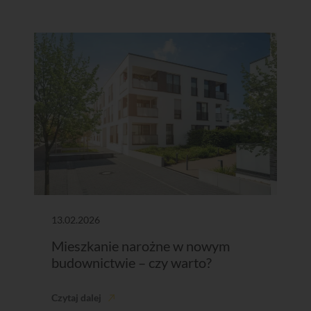
13.02.2026
Mieszkanie narożne w nowym
budownictwie – czy warto?
Czytaj dalej