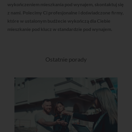
wykończeniem mieszkania pod wynajem, skontaktuj się
z nami. Polecimy Ci profesjonalne i doświadczone firmy,
które w ustalonym budżecie wykończą dla Ciebie
mieszkanie pod klucz w standardzie pod wynajem.
Ostatnie porady