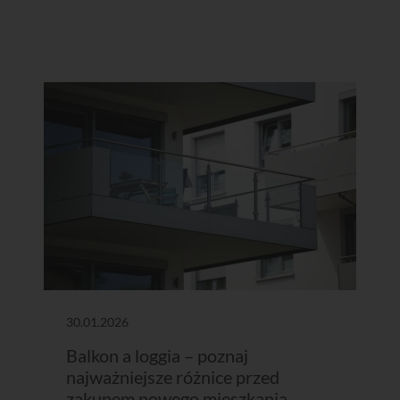
30.01.2026
Balkon a loggia – poznaj
najważniejsze różnice przed
zakupem nowego mieszkania