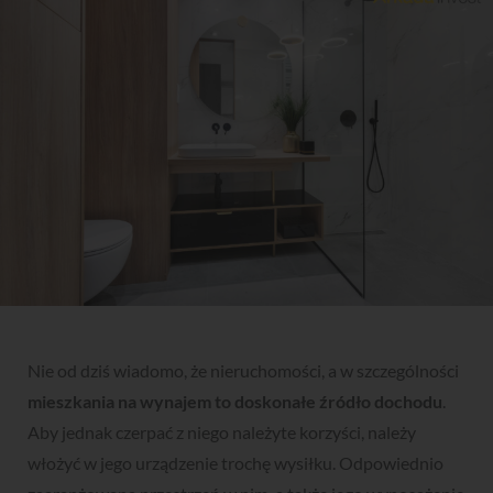
Nie od dziś wiadomo, że nieruchomości, a w szczególności
mieszkania na wynajem to doskonałe źródło dochodu
.
Aby jednak czerpać z niego należyte korzyści, należy
włożyć w jego urządzenie trochę wysiłku. Odpowiednio