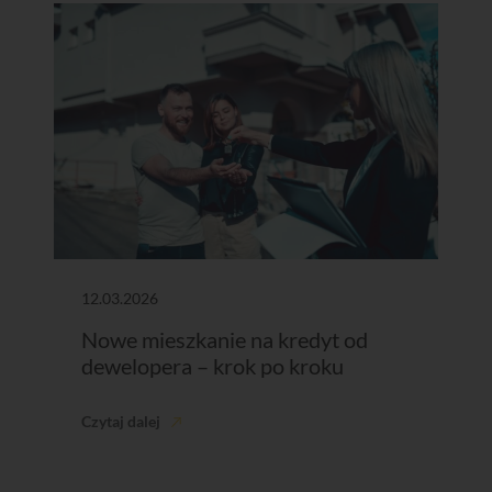
12.03.2026
Nowe mieszkanie na kredyt od
dewelopera – krok po kroku
Czytaj dalej