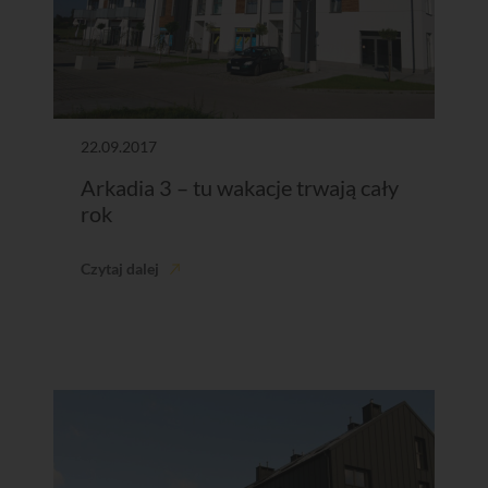
22.09.2017
Arkadia 3 – tu wakacje trwają cały
rok
Czytaj dalej