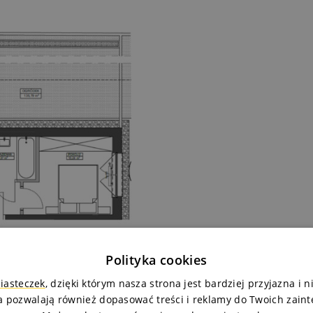
Polityka cookies
ciasteczek
, dzięki którym nasza strona jest bardziej przyjazna i 
a pozwalają również dopasować treści i reklamy do Twoich zain