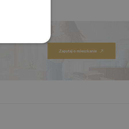
Zapytaj o mieszkanie