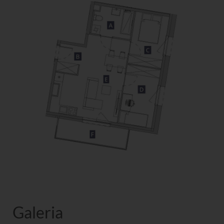
Galeria