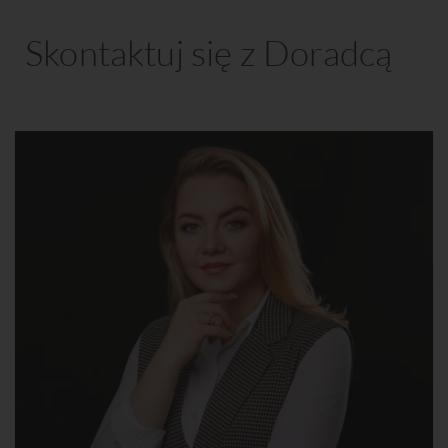
Skontaktuj się z Doradcą