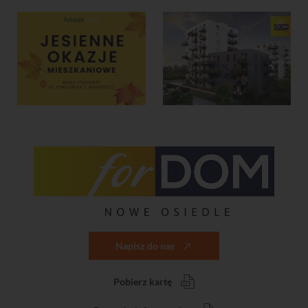
Napisz do nas
Pobierz kartę