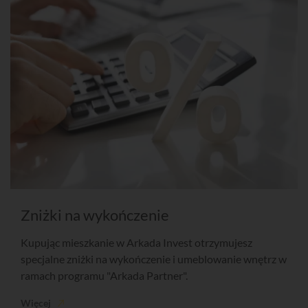
Zniżki na wykończenie
Kupując mieszkanie w Arkada Invest otrzymujesz
specjalne zniżki na wykończenie i umeblowanie wnętrz w
ramach programu "Arkada Partner".
Więcej