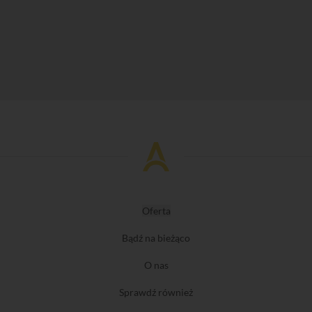
Oferta
Bądź na bieżąco
O nas
Sprawdź również