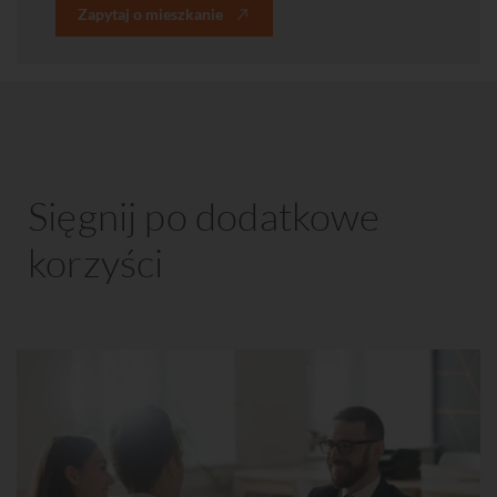
Zapytaj o mieszkanie
Sięgnij po dodatkowe
korzyści