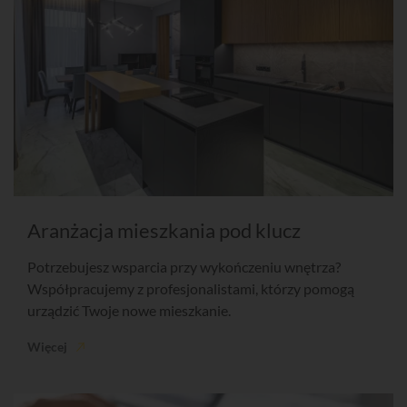
Aranżacja mieszkania pod klucz
Potrzebujesz wsparcia przy wykończeniu wnętrza?
Współpracujemy z profesjonalistami, którzy pomogą
urządzić Twoje nowe mieszkanie.
Więcej