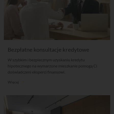
Bezpłatne konsultacje kredytowe
W szybkim i bezpiecznym uzyskaniu kredytu
hipotecznego na wymarzone mieszkanie pomogą Ci
doświadczeni eksperci finansowi.
Więcej