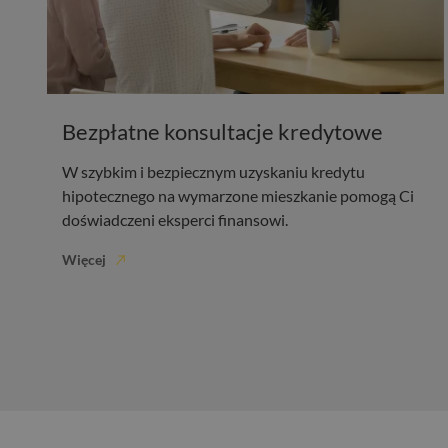
Bezpłatne konsultacje kredytowe
W szybkim i bezpiecznym uzyskaniu kredytu
hipotecznego na wymarzone mieszkanie pomogą Ci
doświadczeni eksperci finansowi.
Więcej