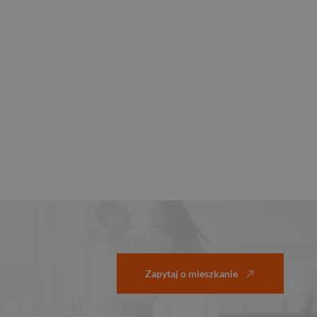
Zapytaj o mieszkanie