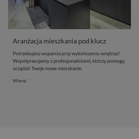
Aranżacja mieszkania pod klucz
Potrzebujesz wsparcia przy wykończeniu wnętrza?
Współpracujemy z profesjonalistami, którzy pomogą
urządzić Twoje nowe mieszkanie.
Więcej