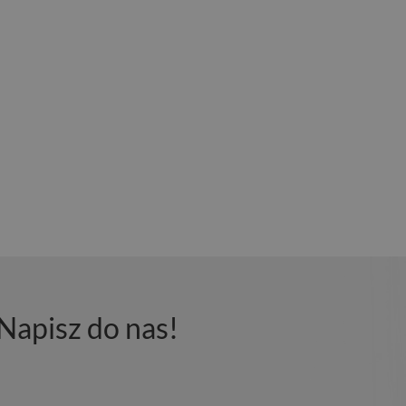
Napisz do nas!