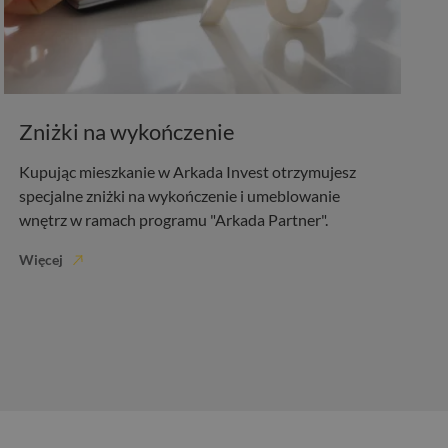
Zniżki na wykończenie
Kupując mieszkanie w Arkada Invest otrzymujesz
specjalne zniżki na wykończenie i umeblowanie
wnętrz w ramach programu "Arkada Partner".
Więcej