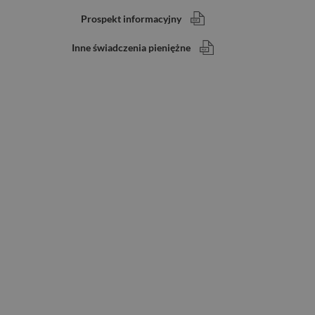
Prospekt informacyjny
Inne świadczenia pieniężne