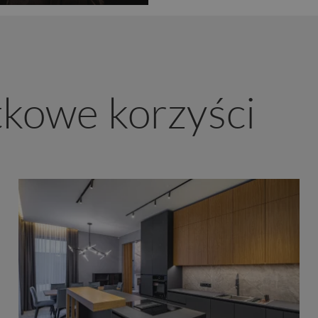
tkowe korzyści