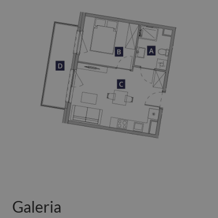
Galeria