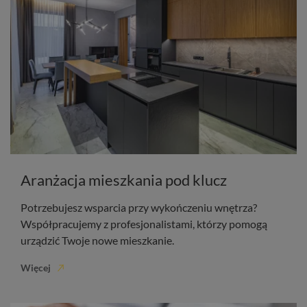
Aranżacja mieszkania pod klucz
Potrzebujesz wsparcia przy wykończeniu wnętrza?
Współpracujemy z profesjonalistami, którzy pomogą
urządzić Twoje nowe mieszkanie.
Więcej