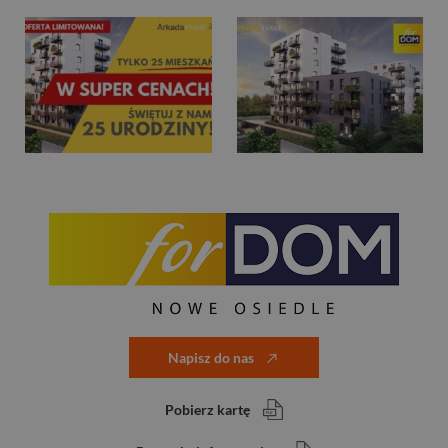
Napisz do nas
Pobierz kartę