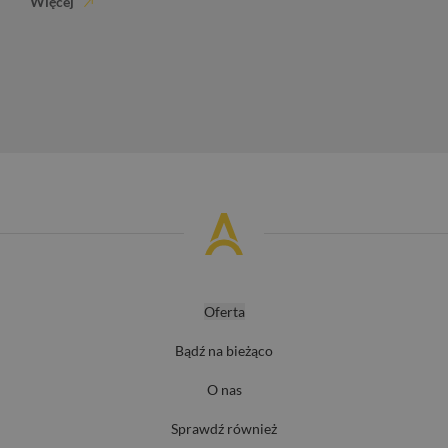
Więcej
Oferta
Bądź na bieżąco
O nas
Sprawdź również