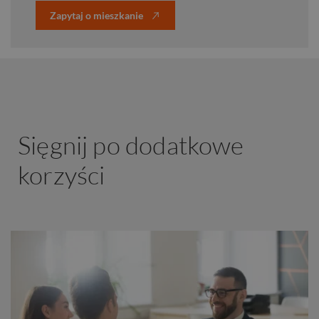
Zapytaj o mieszkanie
Sięgnij po dodatkowe
korzyści