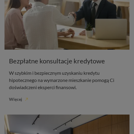
Bezpłatne konsultacje kredytowe
W szybkim i bezpiecznym uzyskaniu kredytu
hipotecznego na wymarzone mieszkanie pomogą Ci
doświadczeni eksperci finansowi.
Więcej