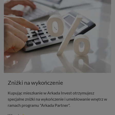
Zniżki na wykończenie
Kupując mieszkanie w Arkada Invest otrzymujesz
specjalne zniżki na wykończenie i umeblowanie wnętrz w
ramach programu "Arkada Partner".