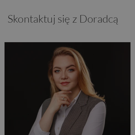
Skontaktuj się z Doradcą